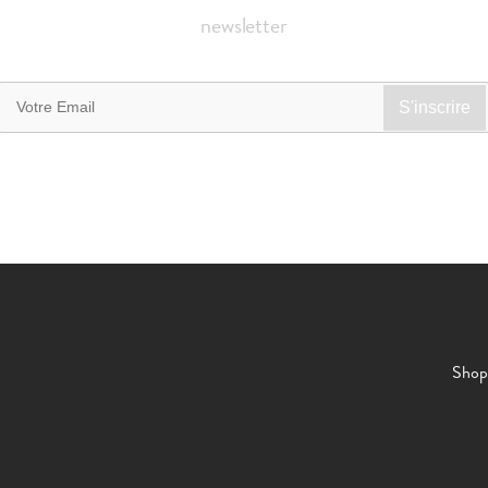
newsletter
Shop 