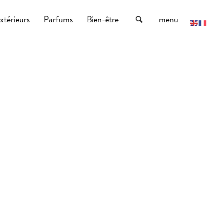
xtérieurs
Parfums
Bien-être
menu