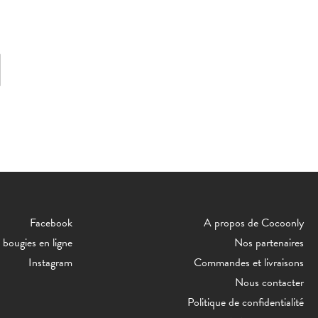
Facebook
A propos de Cocoonly
bougies en ligne
Nos partenaires
Instagram
Commandes et livraisons
Nous contacter
Politique de confidentialité