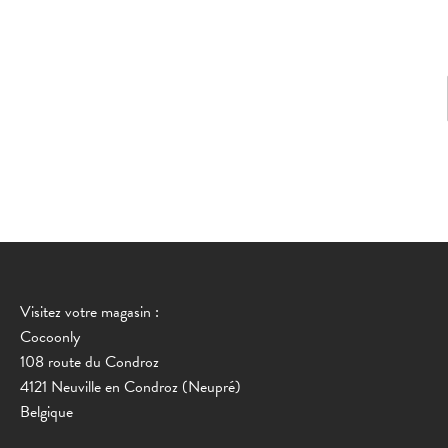
Visitez votre magasin :
Cocoonly
108 route du Condroz
4121 Neuville en Condroz (Neupré)
Belgique