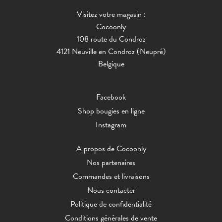
Visitez votre magasin :
Cocoonly
108 route du Condroz
4121 Neuville en Condroz (Neupré)
Belgique
Facebook
Shop bougies en ligne
Instagram
A propos de Cocoonly
Nos partenaires
Commandes et livraisons
Nous contacter
Politique de confidentialité
Conditions générales de vente