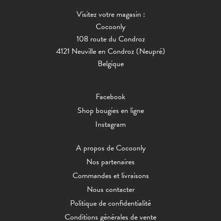
Visitez votre magasin :
Cocoonly
108 route du Condroz
4121 Neuville en Condroz (Neupré)
Belgique
Facebook
Shop bougies en ligne
Instagram
A propos de Cocoonly
Nos partenaires
Commandes et livraisons
Nous contacter
Politique de confidentialité
Conditions générales de vente