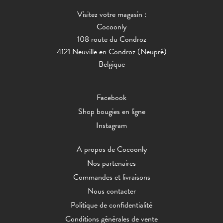
Visitez votre magasin :
Cocoonly
108 route du Condroz
4121 Neuville en Condroz (Neupré)
Belgique
Facebook
Shop bougies en ligne
Instagram
A propos de Cocoonly
Nos partenaires
Commandes et livraisons
Nous contacter
Politique de confidentialité
Conditions générales de vente