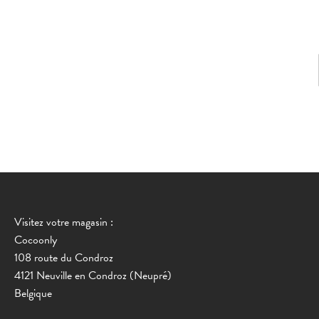
Visitez votre magasin :
Cocoonly
108 route du Condroz
4121 Neuville en Condroz (Neupré)
Belgique