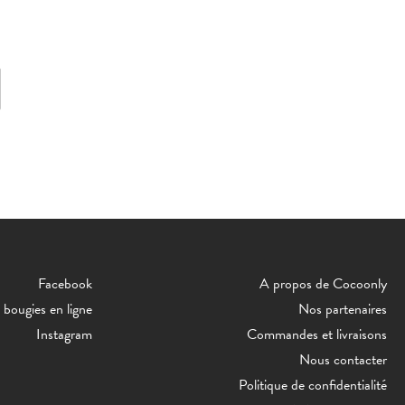
Facebook
A propos de Cocoonly
bougies en ligne
Nos partenaires
Instagram
Commandes et livraisons
Nous contacter
Politique de confidentialité