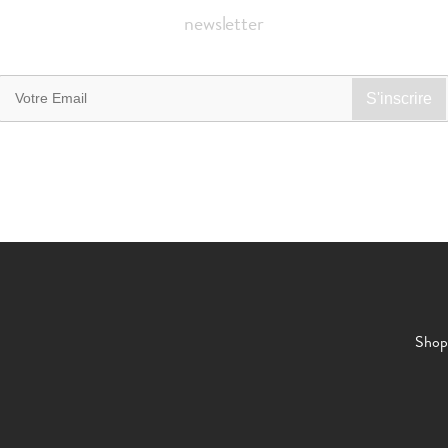
newsletter
Shop 