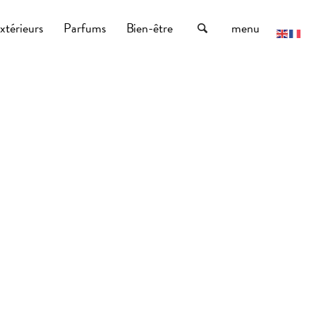
xtérieurs
Parfums
Bien-être
menu