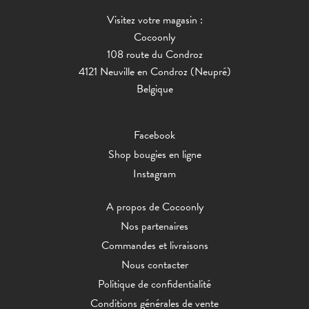
Visitez votre magasin :
Cocoonly
108 route du Condroz
4121 Neuville en Condroz (Neupré)
Belgique
Facebook
Shop bougies en ligne
Instagram
A propos de Cocoonly
Nos partenaires
Commandes et livraisons
Nous contacter
Politique de confidentialité
Conditions générales de vente