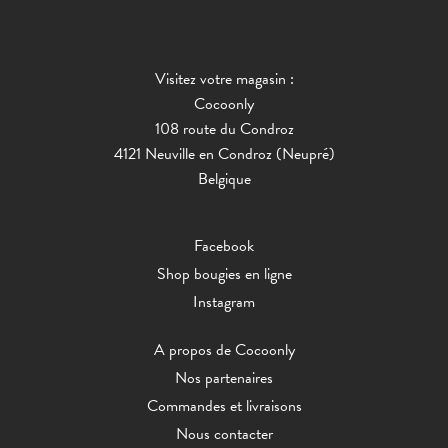
Visitez votre magasin :
Cocoonly
108 route du Condroz
4121 Neuville en Condroz (Neupré)
Belgique
Facebook
Shop bougies en ligne
Instagram
A propos de Cocoonly
Nos partenaires
Commandes et livraisons
Nous contacter