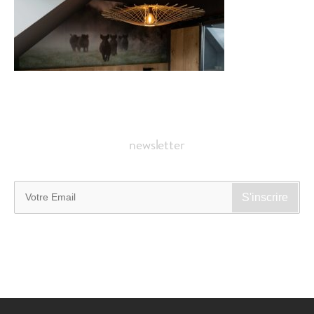
newsletter