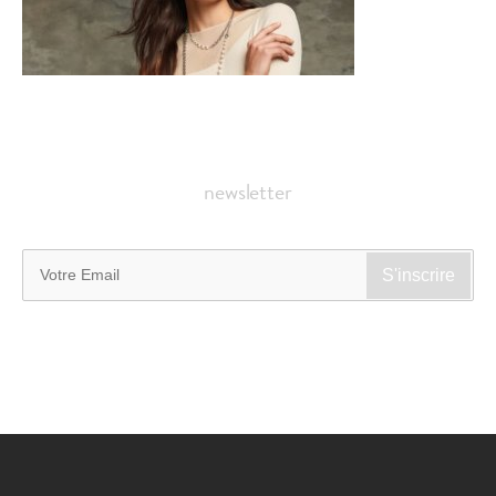
newsletter