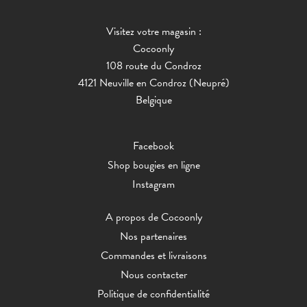
Visitez votre magasin :
Cocoonly
108 route du Condroz
4121 Neuville en Condroz (Neupré)
Belgique
Facebook
Shop bougies en ligne
Instagram
A propos de Cocoonly
Nos partenaires
Commandes et livraisons
Nous contacter
Politique de confidentialité