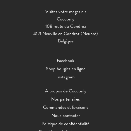
Visitez votre magasin :
Cocoonly
108 route du Condroz
4121 Neuville en Condroz (Neupré)
Belgique
Facebook
Shop bougies en ligne
Instagram
A propos de Cocoonly
Nos partenaires
Commandes et livraisons
Nous contacter
Politique de confidentialité