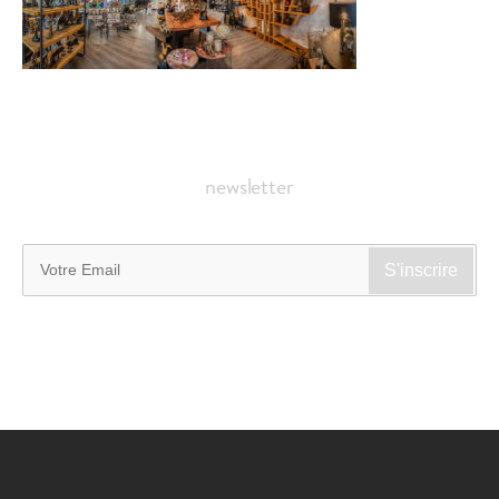
newsletter