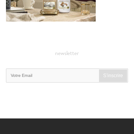
newsletter