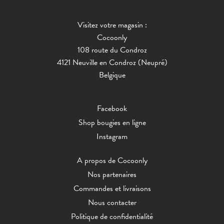
Visitez votre magasin :
Cocoonly
108 route du Condroz
4121 Neuville en Condroz (Neupré)
Belgique
Facebook
Shop bougies en ligne
Instagram
A propos de Cocoonly
Nos partenaires
Commandes et livraisons
Nous contacter
Politique de confidentialité