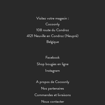
Visitez votre magasin :
Cocoonly
108 route du Condroz
4121 Neuville en Condroz (Neupré)
Belgique
Facebook
Shop bougies en ligne
Instagram
A propos de Cocoonly
Nos partenaires
Commandes et livraisons
Nous contacter