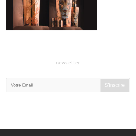
newsletter