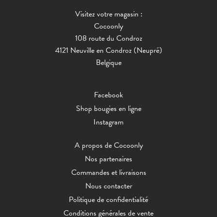
Visitez votre magasin :
Cocoonly
108 route du Condroz
4121 Neuville en Condroz (Neupré)
Belgique
Facebook
Shop bougies en ligne
Instagram
A propos de Cocoonly
Nos partenaires
Commandes et livraisons
Nous contacter
Politique de confidentialité
Conditions générales de vente