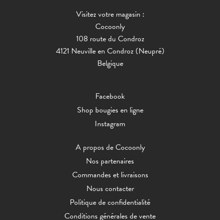
Visitez votre magasin :
Cocoonly
108 route du Condroz
4121 Neuville en Condroz (Neupré)
Belgique
Facebook
Shop bougies en ligne
Instagram
A propos de Cocoonly
Nos partenaires
Commandes et livraisons
Nous contacter
Politique de confidentialité
Conditions générales de vente