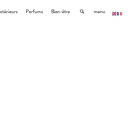
xtérieurs
Parfums
Bien-être
menu