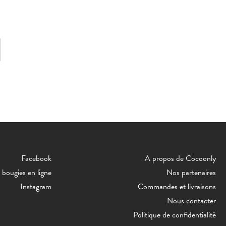
Facebook
A propos de Cocoonly
bougies en ligne
Nos partenaires
Instagram
Commandes et livraisons
Nous contacter
Politique de confidentialité