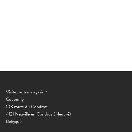
Visitez votre magasin :
Cocoonly
108 route du Condroz
4121 Neuville en Condroz (Neupré)
Belgique