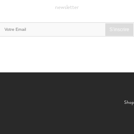
newsletter
Shop 