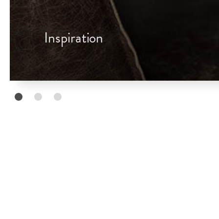
Inspiration