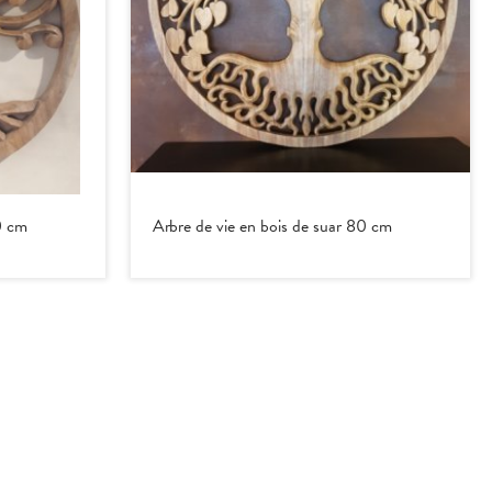
0 cm
Arbre de vie en bois de suar 80 cm