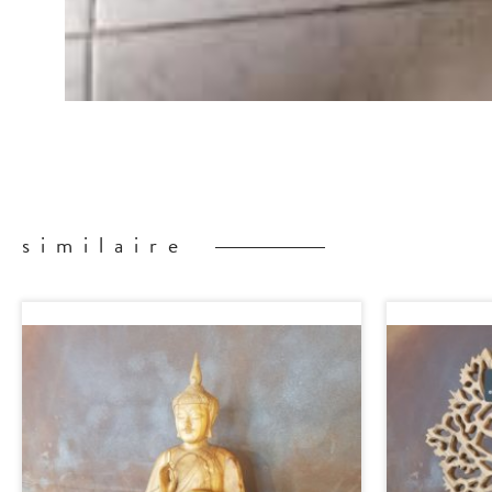
similaire