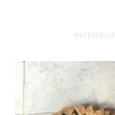
INTERIEUR