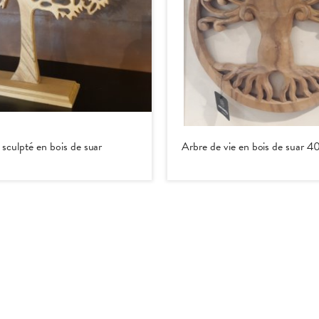
 sculpté en bois de suar
Arbre de vie en bois de suar 4