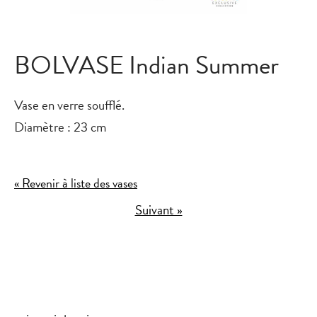
BOLVASE Indian Summer
Vase en verre soufflé.
Diamètre : 23 cm
« Revenir à liste des vases
Suivant »