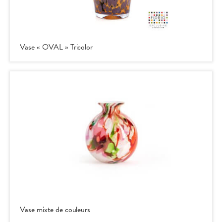
Vase « OVAL » Tricolor
Vase mixte de couleurs