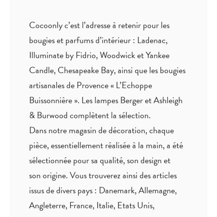
Cocoonly c’est l’adresse à retenir pour les
bougies et parfums d’intérieur : Ladenac,
Illuminate by Fidrio, Woodwick et Yankee
Candle, Chesapeake Bay, ainsi que les bougies
artisanales de Provence « L’Echoppe
Buissonnière ». Les lampes Berger et Ashleigh
& Burwood complètent la sélection.
Dans notre magasin de décoration, chaque
pièce,
essentiellement réalisée à la main
, a été
sélectionnée pour sa qualité, son design et
son origine. Vous trouverez ainsi des articles
issus de divers pays : Danemark, Allemagne,
Angleterre, France, Italie, Etats Unis,