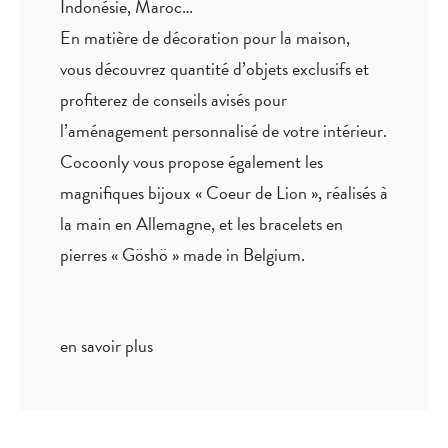
Indonésie, Maroc…
En matière de décoration pour la maison,
vous découvrez quantité
d’objets exclusifs
et
profiterez de
conseils avisés
pour
l’aménagement personnalisé de votre intérieur.
Cocoonly vous propose également les
magnifiques bijoux « Coeur de Lion », réalisés à
la main en Allemagne, et les bracelets en
pierres « Göshö » made in Belgium.
en savoir plus