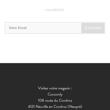
newsletter
Visitez votre magasin :
Cocoonly
108 route du Condroz
4121 Neuville en Condroz (Neupré)