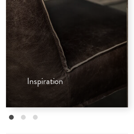
Inspiration