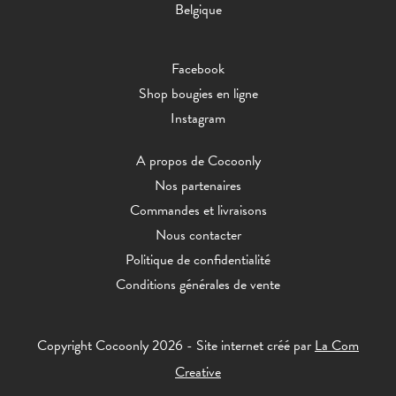
Belgique
Facebook
Shop bougies en ligne
Instagram
A propos de Cocoonly
Nos partenaires
Commandes et livraisons
Nous contacter
Politique de confidentialité
Conditions générales de vente
Copyright Cocoonly 2026 - Site internet créé par
La Com
Creative