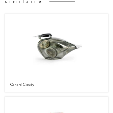
similaire
Canard Cloudy