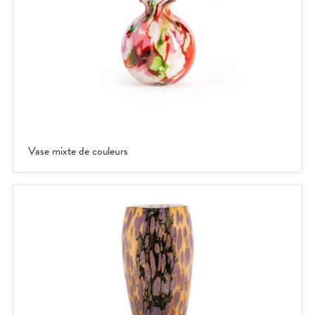
Vase mixte de couleurs