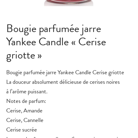
Bougie parfumée jarre
Yankee Candle « Cerise
griotte »
Bougie parfumée jarre Yankee Candle Cerise griotte
La douceur absolument délicieuse de cerises noires
à l’arôme puissant.
Notes de parfum:
Cerise, Amande
Cerise, Cannelle
Cerise sucrée