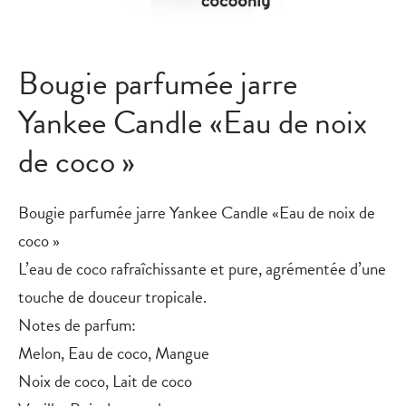
Bougie parfumée jarre
Yankee Candle «Eau de noix
de coco »
Bougie parfumée jarre Yankee Candle «Eau de noix de
coco »
L’eau de coco rafraîchissante et pure, agrémentée d’une
touche de douceur tropicale.
Notes de parfum:
Melon, Eau de coco, Mangue
Noix de coco, Lait de coco