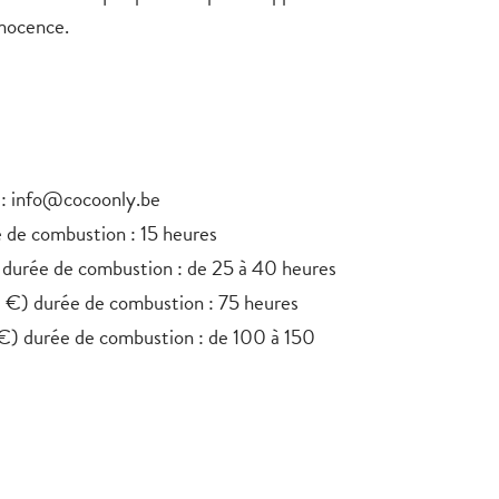
nocence.
: info@cocoonly.be
 de combustion : 15 heures
) durée de combustion : de 25 à 40 heures
 €) durée de combustion : 75 heures
€) durée de combustion : de 100 à 150