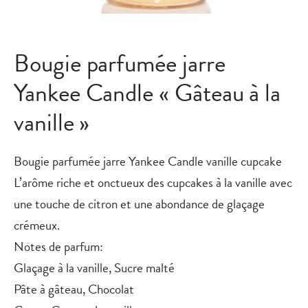
Bougie parfumée jarre
Yankee Candle « Gâteau à la
vanille »
Bougie parfumée jarre Yankee Candle vanille cupcake
L’arôme riche et onctueux des cupcakes à la vanille avec
une touche de citron et une abondance de glaçage
crémeux.
Notes de parfum:
Glaçage à la vanille, Sucre malté
Pâte à gâteau, Chocolat