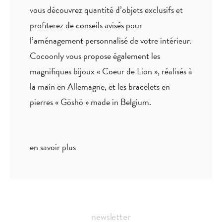
vous découvrez quantité
d’objets exclusifs
et
profiterez de
conseils avisés
pour
l’aménagement personnalisé de votre intérieur.
Cocoonly vous propose également les
magnifiques bijoux « Coeur de Lion », réalisés à
la main en Allemagne, et les bracelets en
pierres « Göshö » made in Belgium.
en savoir plus
newsletter