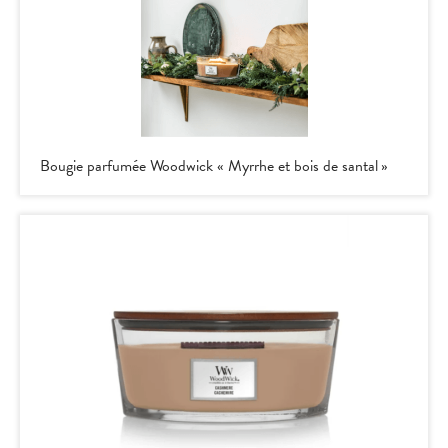
Bougie parfumée Woodwick « Myrrhe et bois de santal »