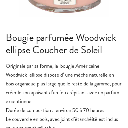
Bougie parfumée Woodwick
ellipse Coucher de Soleil
Originale par sa forme, la bougie Américaine
Woodwick
ellipse
dispose d’ une mèche naturelle en
bois organique plus large que le reste de la gamme, pour
créer le son apaisant d’un feu crépitant avec un parfum
exceptionnel
Durée de combustion : environ 50 à 70 heures
Le couvercle en bois, avec joint d’étanchéité est inclus
et le pot est réutilisable