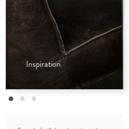
Inspiration