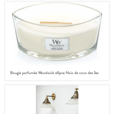
Bougie parfumée Woodwick ellipse Noix de coco des îles