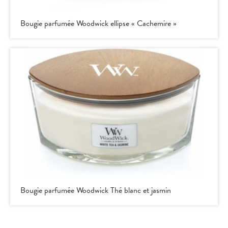
Bougie parfumée Woodwick ellipse « Cachemire »
Bougie parfumée Woodwick Thé blanc et jasmin