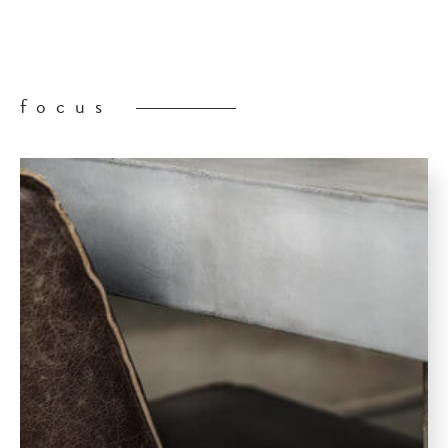
focus