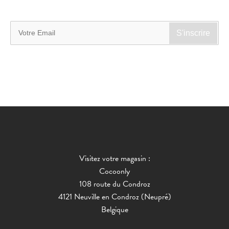
Visitez votre magasin :
Cocoonly
108 route du Condroz
4121 Neuville en Condroz (Neupré)
Belgique