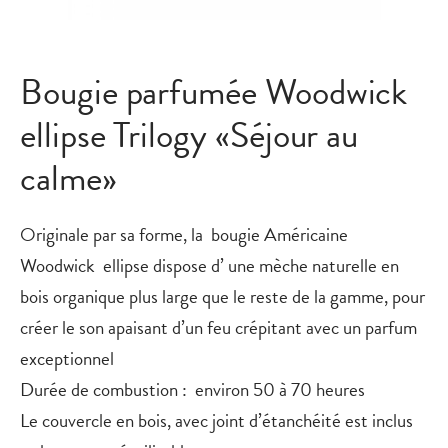
Bougie parfumée Woodwick
ellipse Trilogy «Séjour au
calme»
Originale par sa forme, la bougie Américaine
Woodwick
ellipse
dispose d’ une mèche naturelle en
bois organique plus large que le reste de la gamme, pour
créer le son apaisant d’un feu crépitant avec un parfum
exceptionnel
Durée de combustion : environ 50 à 70 heures
Le couvercle en bois, avec joint d’étanchéité est inclus