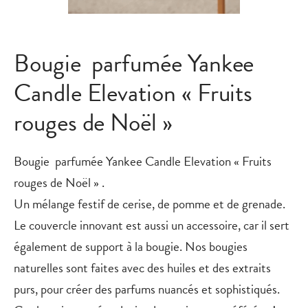
Bougie parfumée Yankee
Candle Elevation « Fruits
rouges de Noël »
Bougie parfumée Yankee Candle Elevation « Fruits
rouges de Noël » .
Un mélange festif de cerise, de pomme et de grenade.
Le couvercle innovant est aussi un accessoire, car il sert
également de support à la bougie. Nos bougies
naturelles sont faites avec des huiles et des extraits
purs, pour créer des parfums nuancés et sophistiqués.