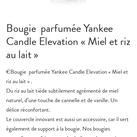
Bougie parfumée Yankee
Candle Elevation « Miel et riz
au lait »
€Bougie parfumée Yankee Candle Elevation « Miel et
riz au lait » .
Du riz au lait tiède subtilement agrémenté de miel
naturel, d’une touche de cannelle et de vanille. Un
délice réconfortant.
Le couvercle innovant est aussi un accessoire, car il sert
également de support à la bougie. Nos bougies