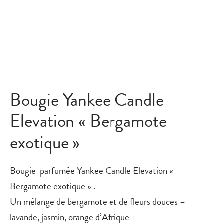
Bougie Yankee Candle
Elevation « Bergamote
exotique »
Bougie parfumée Yankee Candle Elevation «
Bergamote exotique » .
Un mélange de bergamote et de fleurs douces –
lavande, jasmin, orange d’Afrique