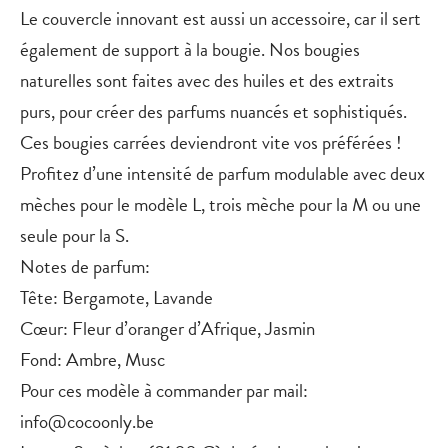
Le couvercle innovant est aussi un accessoire, car il sert
également de support à la bougie. Nos bougies
naturelles sont faites avec des huiles et des extraits
purs, pour créer des parfums nuancés et sophistiqués.
Ces bougies carrées deviendront vite vos préférées !
Profitez d’une intensité de parfum modulable avec deux
mèches pour le modèle L, trois mèche pour la M ou une
seule pour la S.
Notes de parfum:
Tête: Bergamote, Lavande
Cœur: Fleur d’oranger d’Afrique, Jasmin
Fond: Ambre, Musc
Pour ces modèle à commander par mail:
info@cocoonly.be