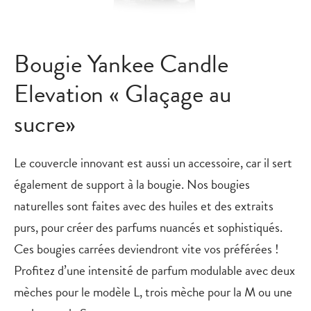
Bougie Yankee Candle
Elevation « Glaçage au
sucre»
Le couvercle innovant est aussi un accessoire, car il sert
également de support à la bougie. Nos bougies
naturelles sont faites avec des huiles et des extraits
purs, pour créer des parfums nuancés et sophistiqués.
Ces bougies carrées deviendront vite vos préférées !
Profitez d’une intensité de parfum modulable avec deux
mèches pour le modèle L, trois mèche pour la M ou une