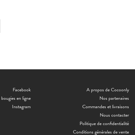
Facebook
A propos de Cocoonly
bougies en ligne
Nos partenaires
Instagram
Commandes et livraisons
Nous contacter
Politique de confidentialité
Conditions générales de vente