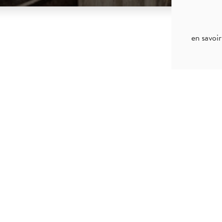
en savoir