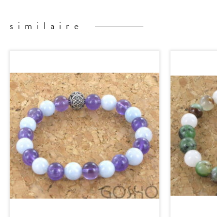
similaire