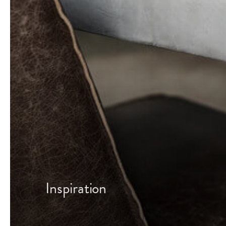
Inspiration