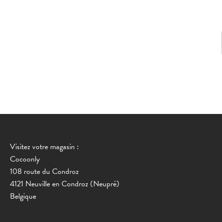
Visitez votre magasin :
Cocoonly
108 route du Condroz
4121 Neuville en Condroz (Neupré)
Belgique