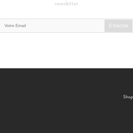
newsletter
Shop 