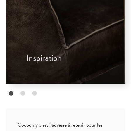
Inspiration
Cocoonly c’est l’adresse à retenir pour les