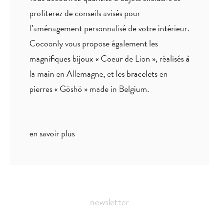
profiterez de
conseils avisés
pour
l’aménagement personnalisé de votre intérieur.
Cocoonly vous propose également les
magnifiques bijoux « Coeur de Lion », réalisés à
la main en Allemagne, et les bracelets en
pierres « Göshö » made in Belgium.
en savoir plus
newsletter