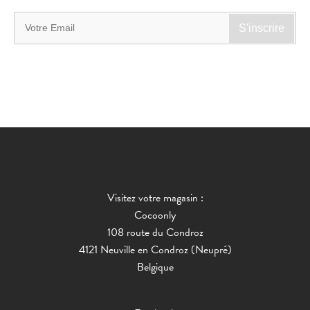
Visitez votre magasin :
Cocoonly
108 route du Condroz
4121 Neuville en Condroz (Neupré)
Belgique