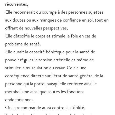
récurrentes,
Elle redonnerait du courage à des personnes sujettes
aux doutes ou aux manques de confiance en soi, tout en
offrant de nouvelles perspectives,
Elle détoxifie le corps et stimule le foie en cas de
problème de santé.
Elle aurait la capacité bénéfique pour la santé de
pouvoir réguler la tension artérielle et même de
stimuler la musculation du cœur. Cela a une
conséquence directe sur l’état de santé général de la
personne qui la porte, puisqu’elle renforce ainsi le
métabolisme ainsi que toutes les fonctions
endocriniennes,
On la recommande aussi contre la stérilité,