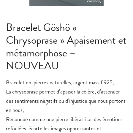
Bracelet Göshö «
Chrysoprase » Apaisement et
métamorphose –
NOUVEAU
Bracelet en pierres naturelles, argent massif 925,
La chrysoprase permet d’apaiser la colère, d’atténuer
des sentiments négatifs ou d’injustice que nous portons
en nous,
Reconnue comme une pierre libératrice des émotions
refoulées, écarte les images oppressantes et