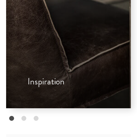
Inspiration