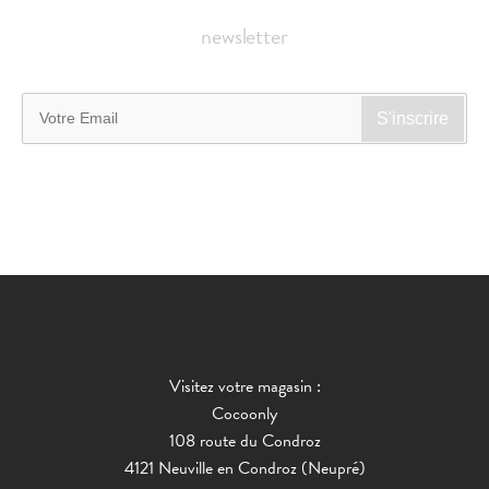
newsletter
Visitez votre magasin :
Cocoonly
108 route du Condroz
4121 Neuville en Condroz (Neupré)