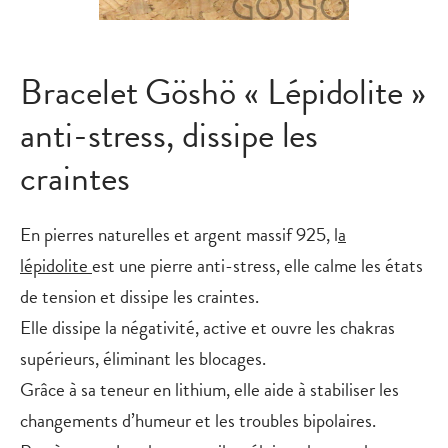
Bracelet Göshö « Lépidolite »
anti-stress, dissipe les
craintes
En pierres naturelles et argent massif 925,
l
a
lépidolite
est une pierre anti-stress, elle calme les états
de tension et dissipe les craintes.
Elle dissipe la négativité, active et ouvre les chakras
supérieurs, éliminant les blocages.
Grâce à sa teneur en lithium, elle aide à stabiliser les
changements d’humeur et les troubles bipolaires.