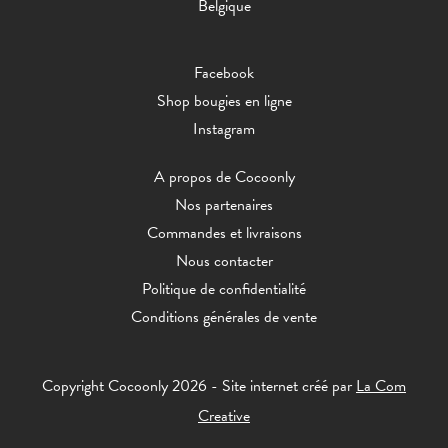
Belgique
Facebook
Shop bougies en ligne
Instagram
A propos de Cocoonly
Nos partenaires
Commandes et livraisons
Nous contacter
Politique de confidentialité
Conditions générales de vente
Copyright Cocoonly 2026 - Site internet créé par
La Com
Creative