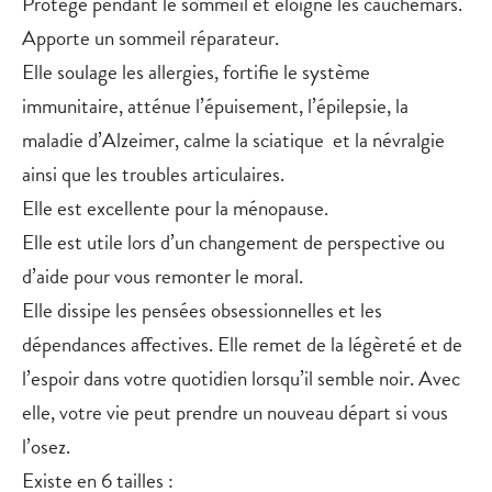
Protège pendant le sommeil et éloigne les cauchemars.
Apporte un sommeil réparateur.
Elle soulage les allergies, fortifie le système
immunitaire, atténue l’épuisement, l’épilepsie, la
maladie d’Alzeimer, calme la sciatique et la névralgie
ainsi que les troubles articulaires.
Elle est excellente pour la ménopause.
Elle est utile lors d’un changement de perspective ou
d’aide pour vous remonter le moral.
Elle dissipe les pensées obsessionnelles et les
dépendances affectives. Elle remet de la légèreté et de
l’espoir dans votre quotidien lorsqu’il semble noir. Avec
elle, votre vie peut prendre un nouveau départ si vous
l’osez.
Existe en 6 tailles :