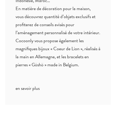
Indonésie, Maroc…
En matière de décoration pour la maison,
vous découvrez quantité
d’objets exclusifs
et
profiterez de
conseils avisés
pour
l’aménagement personnalisé de votre intérieur.
Cocoonly vous propose également les
magnifiques bijoux « Coeur de Lion », réalisés à
la main en Allemagne, et les bracelets en
pierres « Göshö » made in Belgium.
en savoir plus