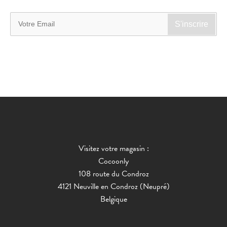
Visitez votre magasin :
Cocoonly
108 route du Condroz
4121 Neuville en Condroz (Neupré)
Belgique