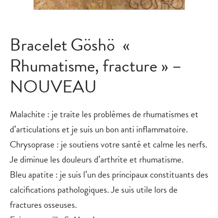
Bracelet Göshö «
Rhumatisme, fracture » –
NOUVEAU
Malachite : je traite les problèmes de rhumatismes et
d’articulations et je suis un bon anti inflammatoire.
Chrysoprase : je soutiens votre santé et calme les nerfs.
Je diminue les douleurs d’arthrite et rhumatisme.
Bleu apatite : je suis l’un des principaux constituants des
calcifications pathologiques. Je suis utile lors de
fractures osseuses.