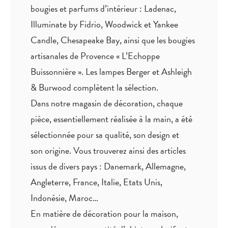
bougies et parfums d’intérieur : Ladenac,
Illuminate by Fidrio, Woodwick et Yankee
Candle, Chesapeake Bay, ainsi que les bougies
artisanales de Provence « L’Echoppe
Buissonnière ». Les lampes Berger et Ashleigh
& Burwood complètent la sélection.
Dans notre magasin de décoration, chaque
pièce,
essentiellement réalisée à la main
, a été
sélectionnée pour sa qualité, son design et
son origine. Vous trouverez ainsi des articles
issus de divers pays : Danemark, Allemagne,
Angleterre, France, Italie, Etats Unis,
Indonésie, Maroc…
En matière de décoration pour la maison,