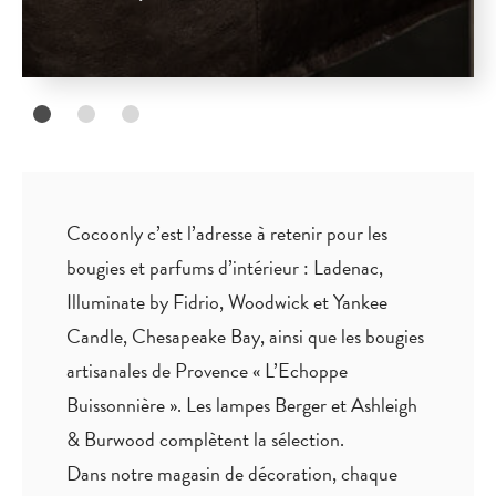
Cocoonly c’est l’adresse à retenir pour les
bougies et parfums d’intérieur : Ladenac,
Illuminate by Fidrio, Woodwick et Yankee
Candle, Chesapeake Bay, ainsi que les bougies
artisanales de Provence « L’Echoppe
Buissonnière ». Les lampes Berger et Ashleigh
& Burwood complètent la sélection.
Dans notre magasin de décoration, chaque