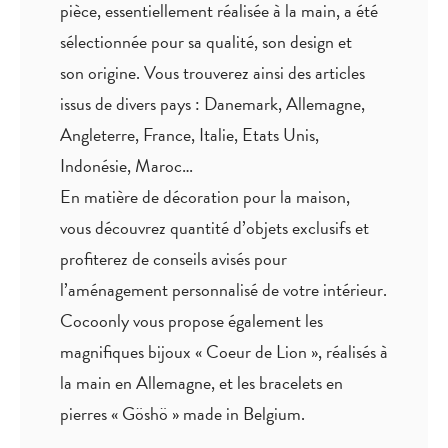
pièce,
essentiellement réalisée à la main
, a été
sélectionnée pour sa qualité, son design et
son origine. Vous trouverez ainsi des articles
issus de divers pays : Danemark, Allemagne,
Angleterre, France, Italie, Etats Unis,
Indonésie, Maroc…
En matière de décoration pour la maison,
vous découvrez quantité
d’objets exclusifs
et
profiterez de
conseils avisés
pour
l’aménagement personnalisé de votre intérieur.
Cocoonly vous propose également les
magnifiques bijoux « Coeur de Lion », réalisés à
la main en Allemagne, et les bracelets en
pierres « Göshö » made in Belgium.