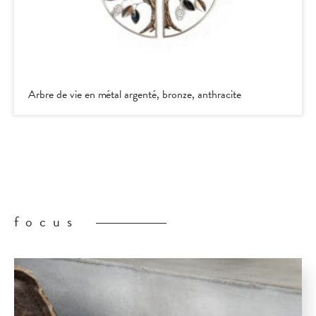
Arbre de vie en métal argenté, bronze, anthracite
focus