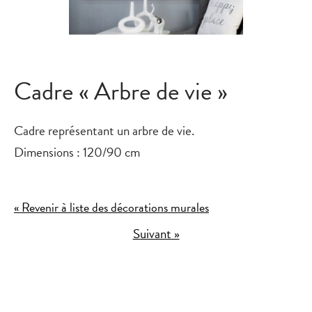
Cadre « Arbre de vie »
Cadre représentant un arbre de vie.
Dimensions : 120/90 cm
« Revenir à liste des décorations murales
Suivant »