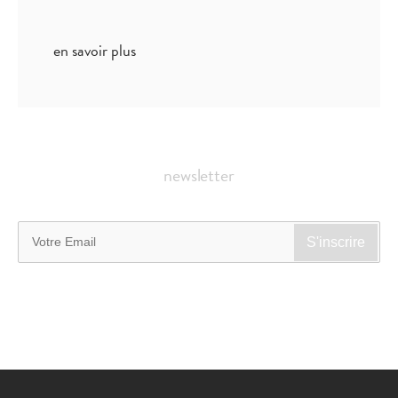
en savoir plus
newsletter