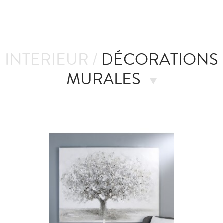
INTERIEUR /
DÉCORATIONS
MURALES