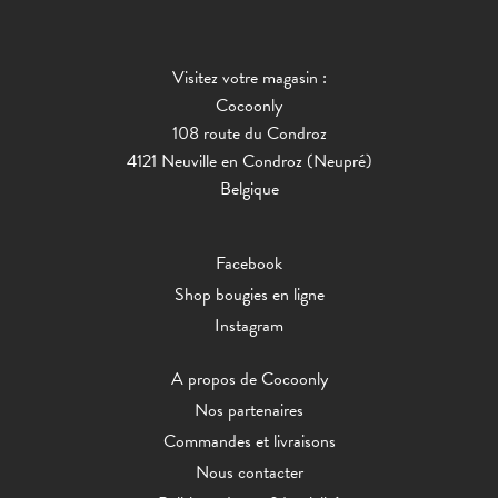
Visitez votre magasin :
Cocoonly
108 route du Condroz
4121 Neuville en Condroz (Neupré)
Belgique
Facebook
Shop bougies en ligne
Instagram
A propos de Cocoonly
Nos partenaires
Commandes et livraisons
Nous contacter