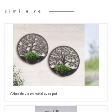
similaire
Arbre de vie en métal avec pot