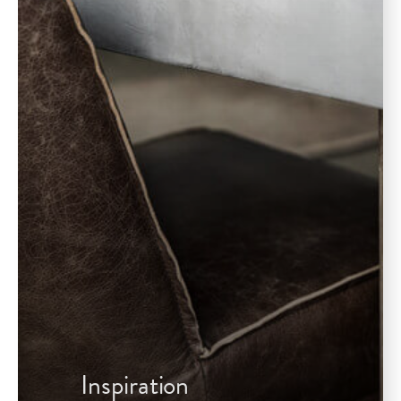
Inspiration