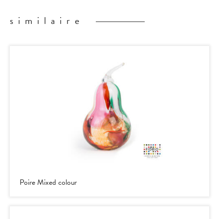
similaire
Poire Mixed colour