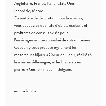
Angleterre, France, Italie, Etats Unis,
Indonésie, Maroc…
En matière de décoration pour la maison,
vous découvrez quantité
d’objets exclusifs
et
profiterez de
conseils avisés
pour
l’aménagement personnalisé de votre intérieur.
Cocoonly vous propose également les
magnifiques bijoux « Coeur de Lion », réalisés à
la main en Allemagne, et les bracelets en
pierres « Göshö » made in Belgium.
en savoir plus