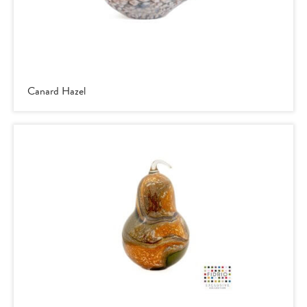
Canard Hazel