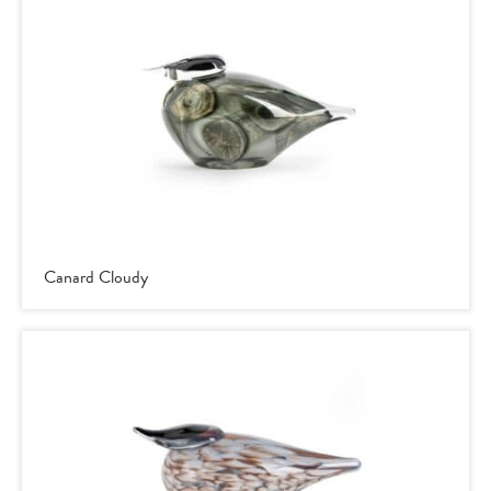
Canard Cloudy