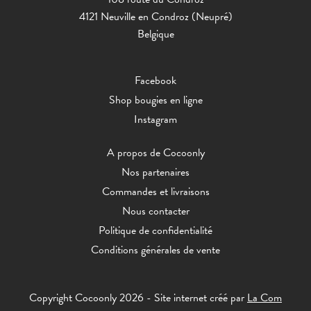
4121 Neuville en Condroz (Neupré)
Belgique
Facebook
Shop bougies en ligne
Instagram
A propos de Cocoonly
Nos partenaires
Commandes et livraisons
Nous contacter
Politique de confidentialité
Conditions générales de vente
Copyright Cocoonly 2026 - Site internet créé par
La Com