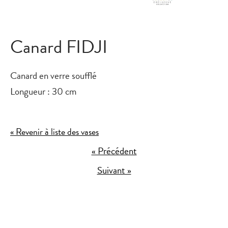
Canard FIDJI
Canard en verre soufflé
Longueur : 30 cm
« Revenir à liste des vases
« Précédent
Suivant »