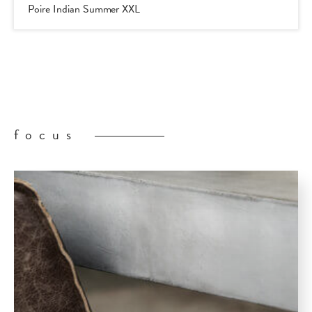
Poire Indian Summer XXL
focus