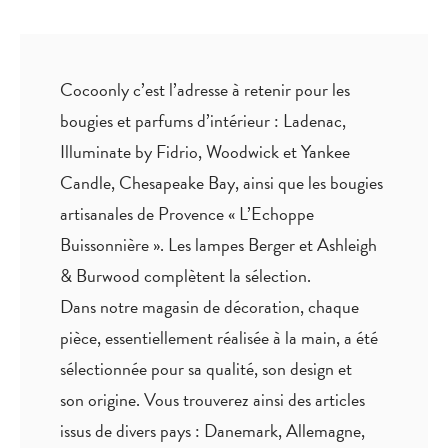
Cocoonly c’est l’adresse à retenir pour les
bougies et parfums d’intérieur : Ladenac,
Illuminate by Fidrio, Woodwick et Yankee
Candle, Chesapeake Bay, ainsi que les bougies
artisanales de Provence « L’Echoppe
Buissonnière ». Les lampes Berger et Ashleigh
& Burwood complètent la sélection.
Dans notre magasin de décoration, chaque
pièce,
essentiellement réalisée à la main
, a été
sélectionnée pour sa qualité, son design et
son origine. Vous trouverez ainsi des articles
issus de divers pays : Danemark, Allemagne,