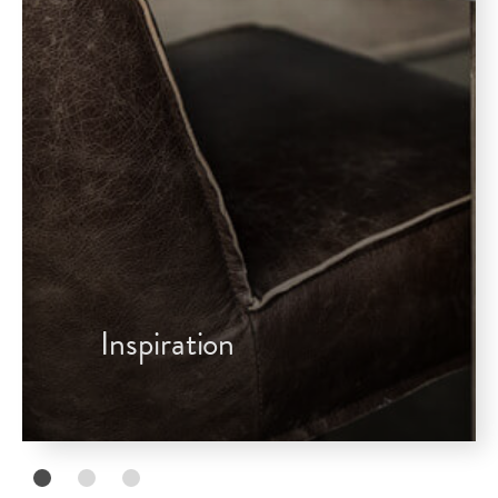
Inspiration