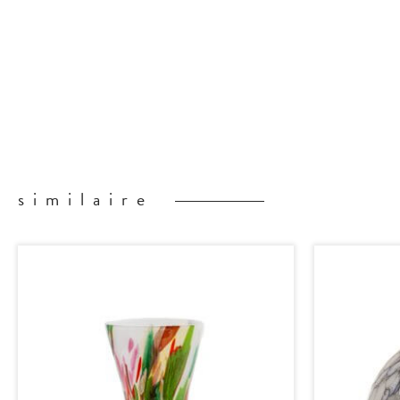
similaire