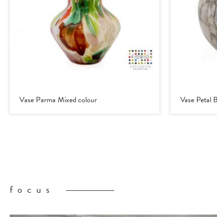
Vase Parma Mixed colour
Vase Petal 
focus