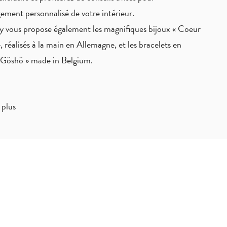
ement personnalisé de votre intérieur.
 vous propose également les magnifiques bijoux « Coeur
, réalisés à la main en Allemagne, et les bracelets en
« Göshö » made in Belgium.
 plus