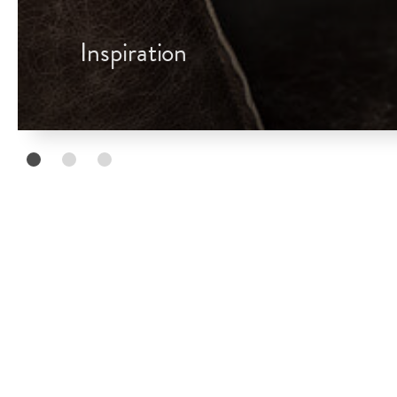
Inspiration