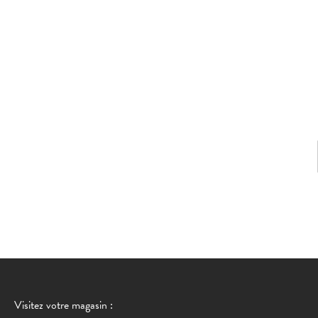
Visitez votre magasin :