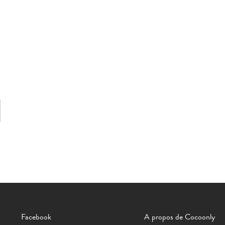
Facebook
A propos de Cocoonly