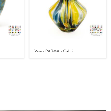
Vase « PARMA » Colori