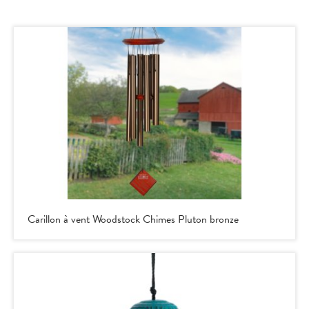
Carillon à vent Woodstock Chimes Pluton bronze