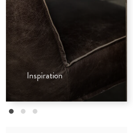
Inspiration