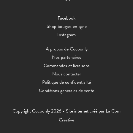
Facebook
Shop bougies en ligne
Instagram
A propos de Cocoonly
Nos partenaires
Commandes et livraisons
Nous contacter
Politique de confidentialité
Conditions générales de vente
Copyright Cocoonly 2026 - Site internet créé par
La Com
Creative