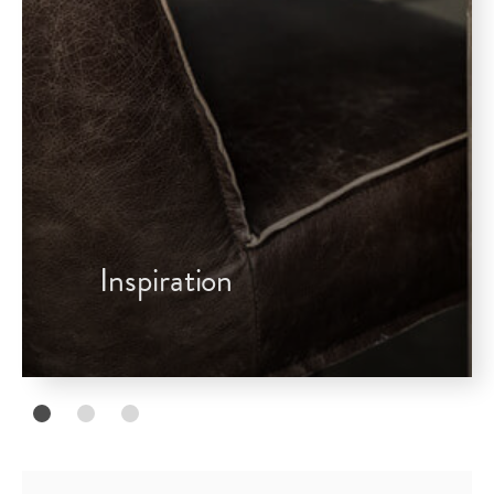
Inspiration