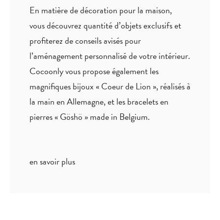
En matière de décoration pour la maison,
vous découvrez quantité
d’objets exclusifs
et
profiterez de
conseils avisés
pour
l’aménagement personnalisé de votre intérieur.
Cocoonly vous propose également les
magnifiques bijoux « Coeur de Lion », réalisés à
la main en Allemagne, et les bracelets en
pierres « Göshö » made in Belgium.
en savoir plus