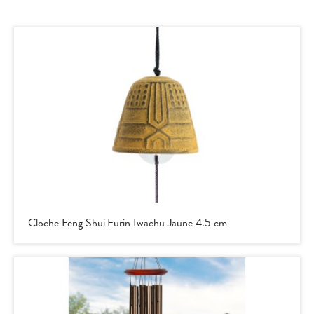
Cloche Feng Shui Furin Iwachu Jaune 4.5 cm