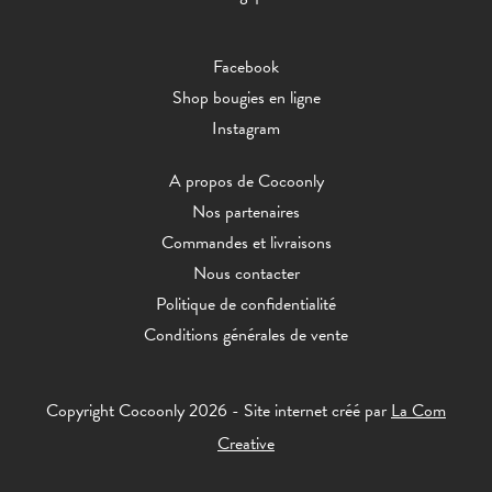
Facebook
Shop bougies en ligne
Instagram
A propos de Cocoonly
Nos partenaires
Commandes et livraisons
Nous contacter
Politique de confidentialité
Conditions générales de vente
Copyright Cocoonly 2026 - Site internet créé par
La Com
Creative