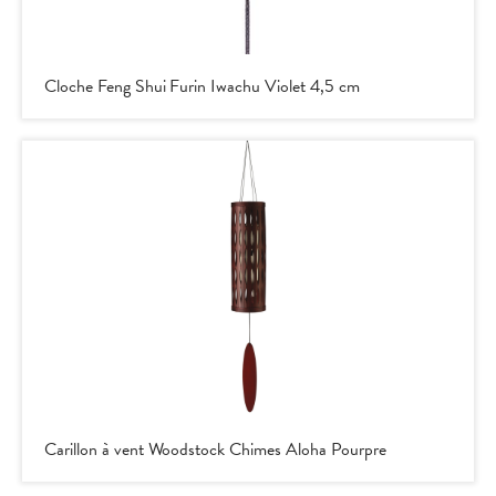
Cloche Feng Shui Furin Iwachu Violet 4,5 cm
Carillon à vent Woodstock Chimes Aloha Pourpre