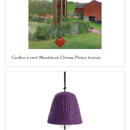
Carillon à vent Woodstock Chimes Pluton bronze