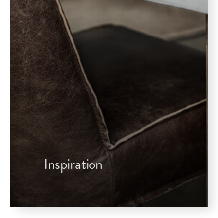
Inspiration