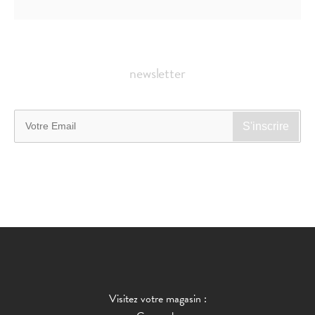
newsletter
Visitez votre magasin :