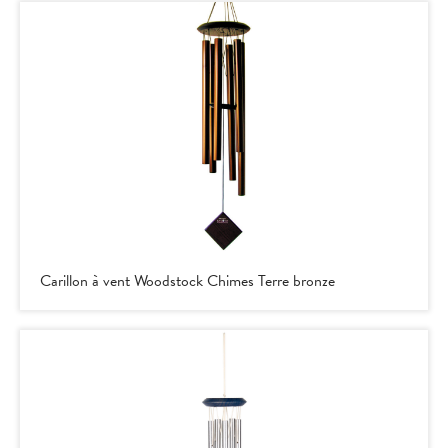
Carillon à vent Woodstock Chimes Terre bronze