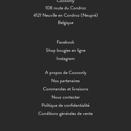
Cocoonly
108 route du Condroz
4121 Neuville en Condroz (Neupré)
Belgique
Facebook
Shop bougies en ligne
Instagram
A propos de Cocoonly
Nos partenaires
Commandes et livraisons
Nous contacter
Politique de confidentialité
Conditions générales de vente