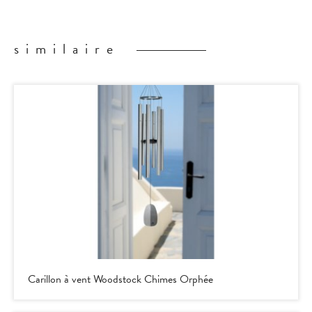
similaire
Carillon à vent Woodstock Chimes Orphée