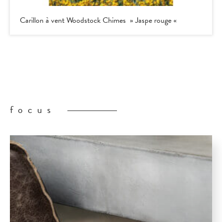
Carillon à vent Woodstock Chimes » Jaspe rouge «
focus