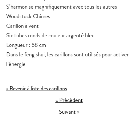
S’harmonise magnifiquement avec tous les autres
Woodstock Chimes
Carillon à vent
Six tubes ronds de couleur argenté bleu
Longueur : 68 cm
Dans le feng shui, les carillons sont utilisés pour activer
l’énergie
« Revenir à liste des carillons
« Précédent
Suivant »