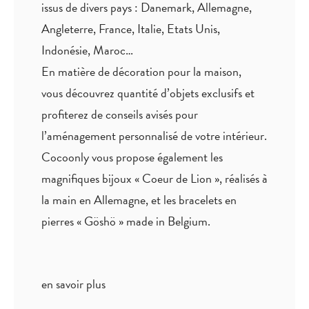
issus de divers pays : Danemark, Allemagne,
Angleterre, France, Italie, Etats Unis,
Indonésie, Maroc…
En matière de décoration pour la maison,
vous découvrez quantité
d’objets exclusifs
et
profiterez de
conseils avisés
pour
l’aménagement personnalisé de votre intérieur.
Cocoonly vous propose également les
magnifiques bijoux « Coeur de Lion », réalisés à
la main en Allemagne, et les bracelets en
pierres « Göshö » made in Belgium.
en savoir plus