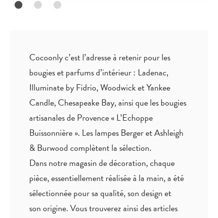
Cocoonly c’est l’adresse à retenir pour les
bougies et parfums d’intérieur : Ladenac,
Illuminate by Fidrio, Woodwick et Yankee
Candle, Chesapeake Bay, ainsi que les bougies
artisanales de Provence « L’Echoppe
Buissonnière ». Les lampes Berger et Ashleigh
& Burwood complètent la sélection.
Dans notre magasin de décoration, chaque
pièce,
essentiellement réalisée à la main
, a été
sélectionnée pour sa qualité, son design et
son origine. Vous trouverez ainsi des articles