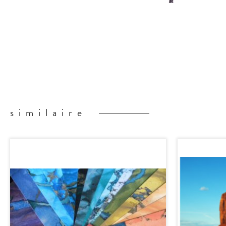
similaire