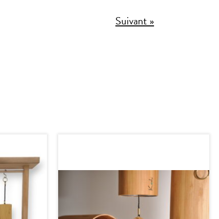
Suivant »