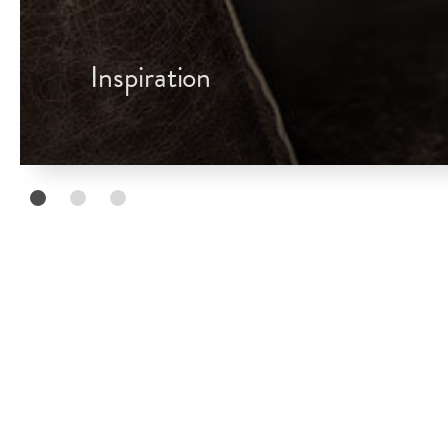
Inspiration