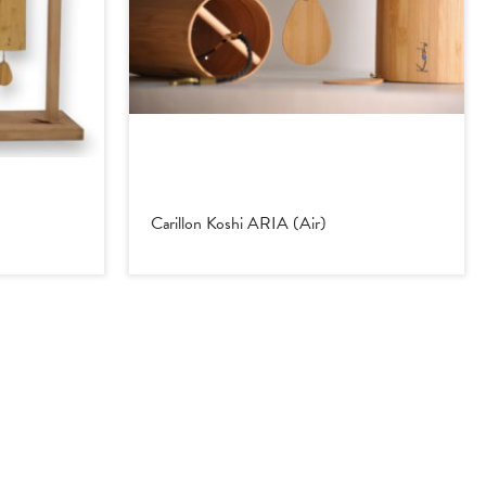
Carillon Koshi ARIA (Air)