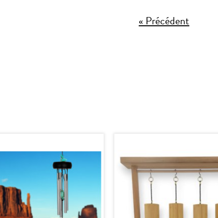
« Précédent