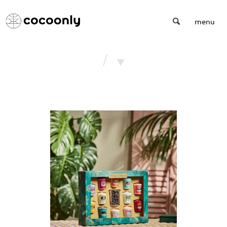
Cocoonly
menu
/