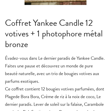
Coffret Yankee Candle 12
votives + 1 photophore métal
bronze
Évadez-vous dans Le dernier paradis de Yankee Candle.
Faites une pause et découvrez un monde de pure
beauté naturelle, avec un trio de bougies votives aux
parfums exotiques.
Ce coffret contient 12 bougies votives parfumées, dont
Plagede Bora Bora, Crème de riz à la noix de coco, Le
dernier paradis. Lever de soleil sur la falaise, Carambole