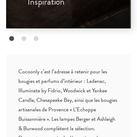
Inspiration
Cocoonly c’est l’adresse à retenir pour les
bougies et parfums d’intérieur : Ladenac,
Illuminate by Fidrio, Woodwick et Yankee
Candle, Chesapeake Bay, ainsi que les bougies
artisanales de Provence « L’Echoppe
Buissonnière ». Les lampes Berger et Ashleigh
& Burwood complètent la sélection.