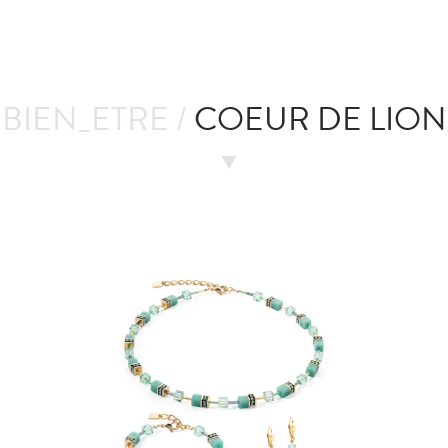
BIEN_ETRE /
COEUR DE LION