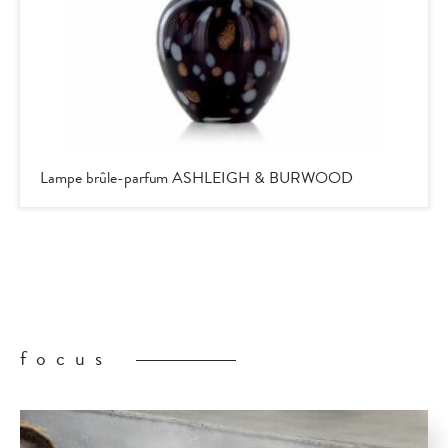
Lampe brûle-parfum ASHLEIGH & BURWOOD
focus