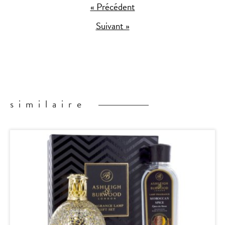
« Précédent
Suivant »
similaire