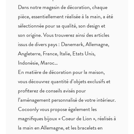
Dans notre magasin de décoration, chaque
pièce,
essentiellement réalisée à la main
, a été
sélectionnée pour sa qualité, son design et
son origine. Vous trouverez ainsi des articles
issus de divers pays : Danemark, Allemagne,
Angleterre, France, Italie, Etats Unis,
Indonésie, Maroc…
En matière de décoration pour la maison,
vous découvrez quantité
d’objets exclusifs
et
profiterez de
conseils avisés
pour
l’aménagement personnalisé de votre intérieur.
Cocoonly vous propose également les
magnifiques bijoux « Coeur de Lion », réalisés à
la main en Allemagne, et les bracelets en