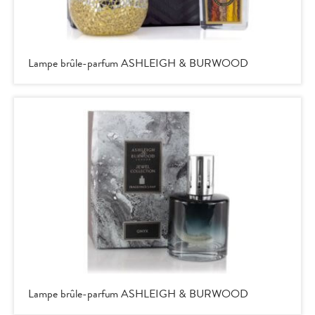
Lampe brûle-parfum ASHLEIGH & BURWOOD
Lampe brûle-parfum ASHLEIGH & BURWOOD