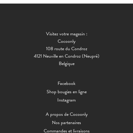
Visitez votre magasin :
Cocoonly
108 route du Condroz
4121 Neuville en Condroz (Neupré)
Belgique
Facebook
Shop bougies en ligne
Instagram
A propos de Cocoonly
Nos partenaires
Commandes et livraisons