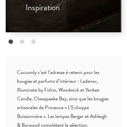
Inspiration
Cocoonly c’est l’adresse à retenir pour les
bougies et parfums d’intérieur : Ladenac,
Illuminate by Fidrio, Woodwick et Yankee
Candle, Chesapeake Bay, ainsi que les bougies
artisanales de Provence « L’Echoppe
Buissonnière ». Les lampes Berger et Ashleigh
& Burwood complètent la sélection.