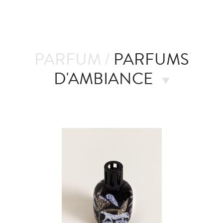
PARFUM /
PARFUMS
D'AMBIANCE