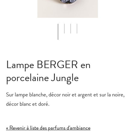
Lampe BERGER en
porcelaine Jungle
Sur lampe blanche, décor noir et argent et sur la noire,
décor blanc et doré.
« Revenir à liste des parfums d'ambiance