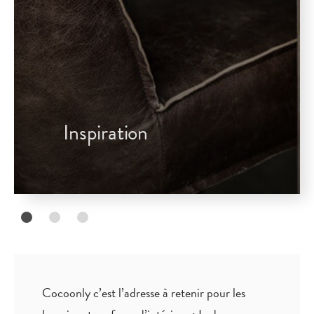
Inspiration
Cocoonly c’est l’adresse à retenir pour les