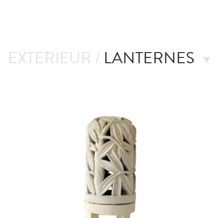
EXTERIEUR /
LANTERNES