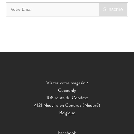
Visitez votre magasin :
Cocoonly
108 route du Condroz
4121 Neuville en Condroz (Neupré)
Belgique
Facebook