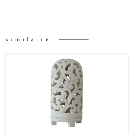
similaire