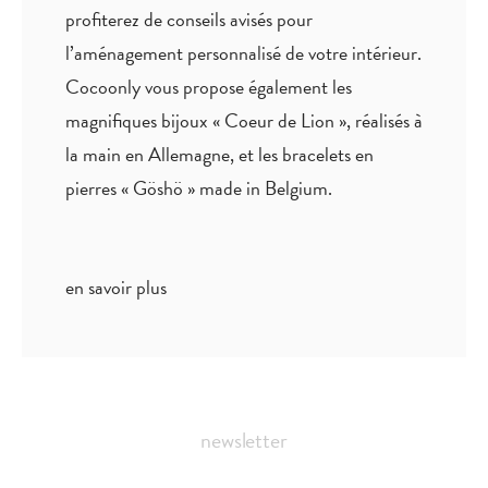
profiterez de
conseils avisés
pour
l’aménagement personnalisé de votre intérieur.
Cocoonly vous propose également les
magnifiques bijoux « Coeur de Lion », réalisés à
la main en Allemagne, et les bracelets en
pierres « Göshö » made in Belgium.
en savoir plus
newsletter