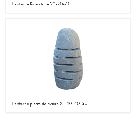
Lanterne lime stone 20-20-40
Lanterne pierre de rivière XL 40-40-50