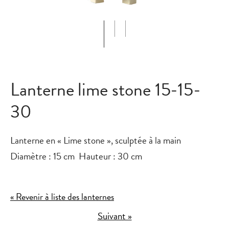
Lanterne lime stone 15-15-
30
Lanterne en « Lime stone », sculptée à la main
Diamètre : 15 cm Hauteur : 30 cm
« Revenir à liste des lanternes
Suivant »