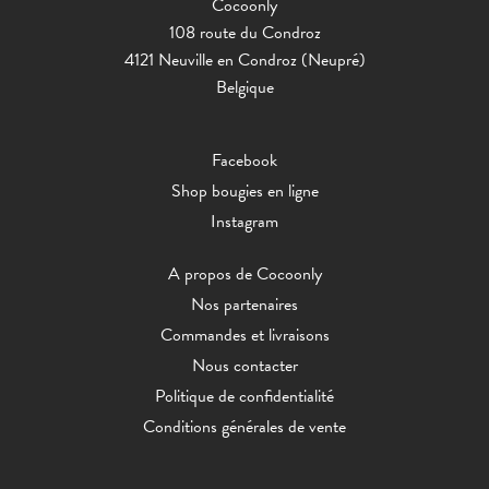
Cocoonly
108 route du Condroz
4121 Neuville en Condroz (Neupré)
Belgique
Facebook
Shop bougies en ligne
Instagram
A propos de Cocoonly
Nos partenaires
Commandes et livraisons
Nous contacter
Politique de confidentialité
Conditions générales de vente