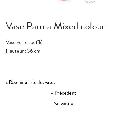
Vase Parma Mixed colour
Vase verre soufflé
Hauteur : 36 cm
« Revenir à liste des vases
« Précédent
Suivant »