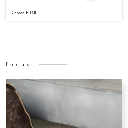
Canard FIDJI
focus