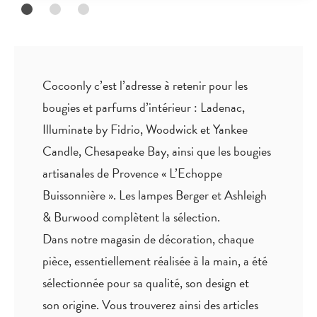
Cocoonly c’est l’adresse à retenir pour les
bougies et parfums d’intérieur : Ladenac,
Illuminate by Fidrio, Woodwick et Yankee
Candle, Chesapeake Bay, ainsi que les bougies
artisanales de Provence « L’Echoppe
Buissonnière ». Les lampes Berger et Ashleigh
& Burwood complètent la sélection.
Dans notre magasin de décoration, chaque
pièce,
essentiellement réalisée à la main
, a été
sélectionnée pour sa qualité, son design et
son origine. Vous trouverez ainsi des articles