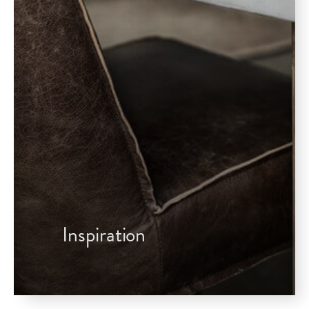
Inspiration