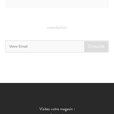
newsletter
Visitez votre magasin :