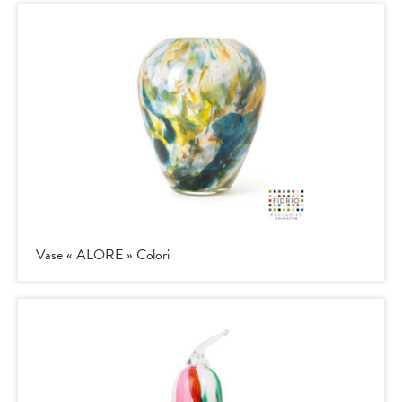
Vase « ALORE » Colori