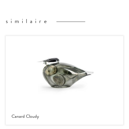
similaire
Canard Cloudy