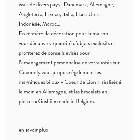
issus de divers pays : Danemark, Allemagne,
Angleterre, France, Italie, Etats Unis,
Indonésie, Maroc…
En matière de décoration pour la maison,
vous découvrez quantité
d’objets exclusifs
et
profiterez de
conseils avisés
pour
l’aménagement personnalisé de votre intérieur.
Cocoonly vous propose également les
magnifiques bijoux « Coeur de Lion », réalisés à
la main en Allemagne, et les bracelets en
pierres « Göshö » made in Belgium.
en savoir plus