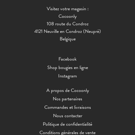
Visitez votre magasin :
Cocoonly
108 route du Condroz
4121 Neuville en Condroz (Neupré)
Belgique
Facebook
Shop bougies en ligne
Instagram
A propos de Cocoonly
Nos partenaires
Commandes et livraisons
Nous contacter
Politique de confidentialité
Conditions générales de vente