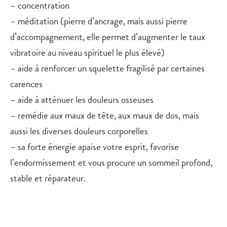
– concentration
– méditation (pierre d’ancrage, mais aussi pierre
d’accompagnement, elle permet d’augmenter le taux
vibratoire au niveau spirituel le plus élevé)
– aide à renforcer un squelette fragilisé par certaines
carences
– aide à atténuer les douleurs osseuses
– remédie aux maux de tête, aux maux de dos, mais
aussi les diverses douleurs corporelles
– sa forte énergie apaise votre esprit, favorise
l’endormissement et vous procure un sommeil profond,
stable et réparateur.