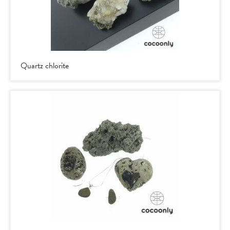
Quartz chlorite