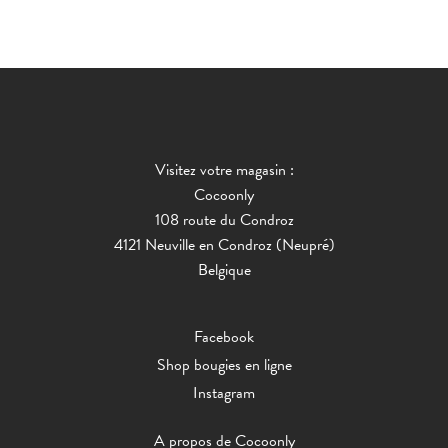
Visitez votre magasin :
Cocoonly
108 route du Condroz
4121 Neuville en Condroz (Neupré)
Belgique
Facebook
Shop bougies en ligne
Instagram
A propos de Cocoonly