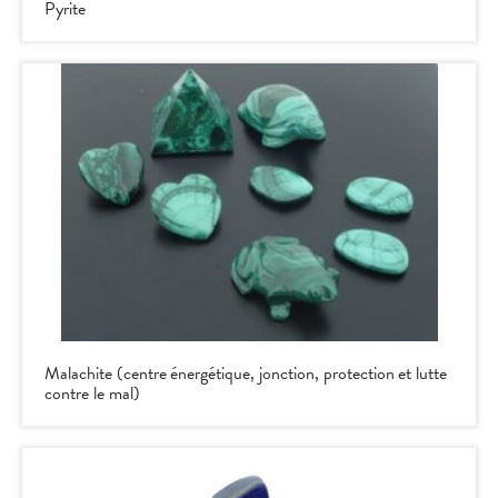
Pyrite
Malachite (centre énergétique, jonction, protection et lutte
contre le mal)