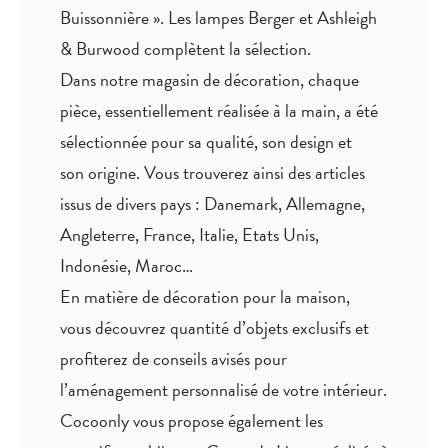
Buissonnière ». Les lampes Berger et Ashleigh
& Burwood complètent la sélection.
Dans notre magasin de décoration, chaque
pièce,
essentiellement réalisée à la main
, a été
sélectionnée pour sa qualité, son design et
son origine. Vous trouverez ainsi des articles
issus de divers pays : Danemark, Allemagne,
Angleterre, France, Italie, Etats Unis,
Indonésie, Maroc…
En matière de décoration pour la maison,
vous découvrez quantité
d’objets exclusifs
et
profiterez de
conseils avisés
pour
l’aménagement personnalisé de votre intérieur.
Cocoonly vous propose également les