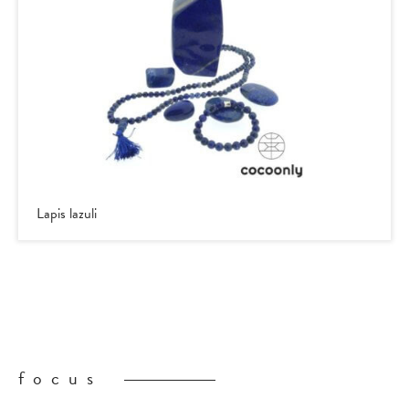
Lapis lazuli
focus