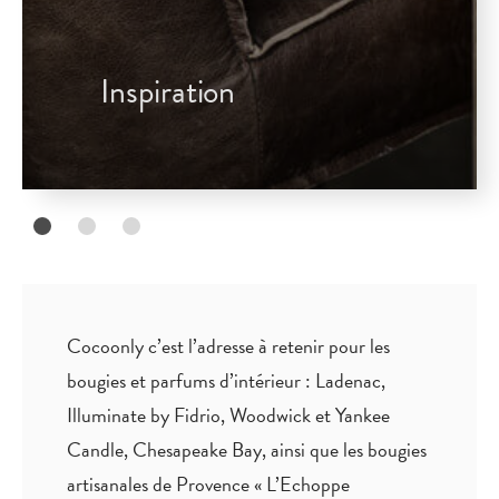
Inspiration
Cocoonly c’est l’adresse à retenir pour les
bougies et parfums d’intérieur : Ladenac,
Illuminate by Fidrio, Woodwick et Yankee
Candle, Chesapeake Bay, ainsi que les bougies
artisanales de Provence « L’Echoppe