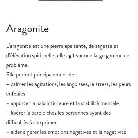
Aragonite
L’aragonite est une pierre apaisante, de sagesse et
d’élévation spirituelle; elle agit sur une large gamme de
problème.
Elle permet principalement de :
– calmer les agitations, les angoisses, le stress, les peurs
enfouies
– apporter la paix intérieure et la stabilité mentale
– libérer la parole chez les personnes ayant des
difficultés à s’exprimer
– aider à gérer les émotions négatives et la négativité