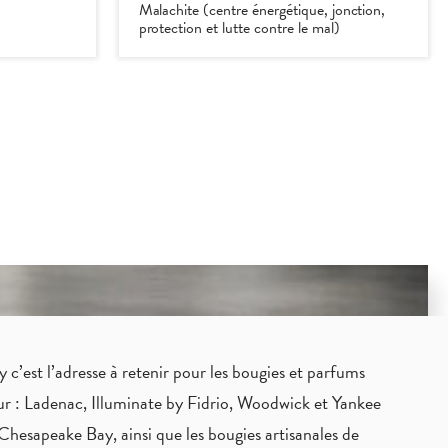
Malachite (centre énergétique, jonction,
protection et lutte contre le mal)
c’est l’adresse à retenir pour les bougies et parfums
eur : Ladenac, Illuminate by Fidrio, Woodwick et Yankee
Chesapeake Bay, ainsi que les bougies artisanales de