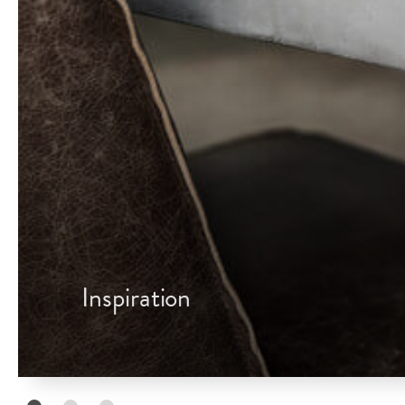
Inspiration