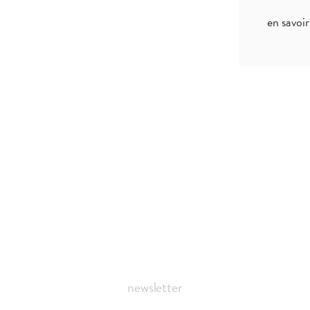
en savoir
newsletter