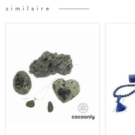
similaire