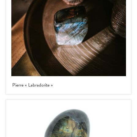
Pierre « Labradorite »