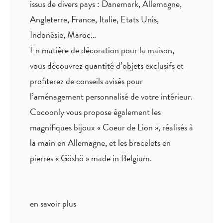
issus de divers pays : Danemark, Allemagne,
Angleterre, France, Italie, Etats Unis,
Indonésie, Maroc…
En matière de décoration pour la maison,
vous découvrez quantité
d’objets exclusifs
et
profiterez de
conseils avisés
pour
l’aménagement personnalisé de votre intérieur.
Cocoonly vous propose également les
magnifiques bijoux « Coeur de Lion », réalisés à
la main en Allemagne, et les bracelets en
pierres « Göshö » made in Belgium.
en savoir plus