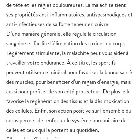
de tête et les règles douloureuses. La malachite tient
ses propriétés anti-inflammatoires, antispasmodiques et
anti-infectieuses de sa forte teneur en cuivre.
D’une manière générale, elle régule la circulation
sanguine et facilite l’élimination des toxines du corps.
Légèrement stimulante, la malachite peut vous aider à
travailler votre endurance. À ce titre, les sportifs
peuvent utiliser ce minéral pour favoriser la bonne santé
des muscles, pour bénéficier d’un regain d’énergie, mais
aussi pour profiter de son côté protecteur. De plus, elle
favorise la régénération des tissus et la désintoxication
des cellules. Enfin, son action positive sur l’ensemble du
corps permet de renforcer le système immunitaire de
celles et ceux qui la portent au quotidien.