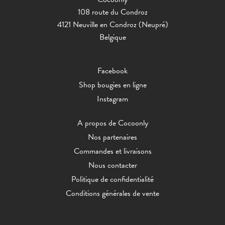
108 route du Condroz
4121 Neuville en Condroz (Neupré)
Belgique
Facebook
Shop bougies en ligne
Instagram
A propos de Cocoonly
Nos partenaires
Commandes et livraisons
Nous contacter
Politique de confidentialité
Conditions générales de vente