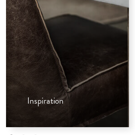
Inspiration