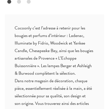
Cocoonly c’est l’adresse à retenir pour les
bougies et parfums d’intérieur : Ladenac,
Illuminate by Fidrio, Woodwick et Yankee
Candle, Chesapeake Bay, ainsi que les bougies
artisanales de Provence « L’Echoppe
Buissonnière ». Les lampes Berger et Ashleigh
& Burwood complètent la sélection.
Dans notre magasin de décoration, chaque
pièce,
essentiellement réalisée à la main
, a été
sélectionnée pour sa qualité, son design et
son origine. Vous trouverez ainsi des articles