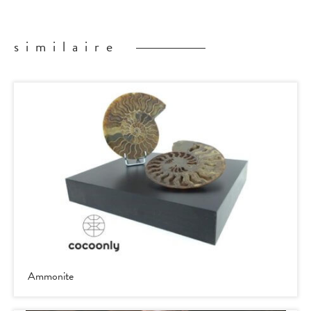
similaire
Ammonite