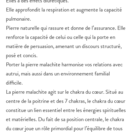
Elles a des effets diurétiques.
Elle approfondit la respiration et augmente la capacité
pulmonaire.
Pierre naturelle qui rassure et donne de l’assurance. Elle
renforce la capacité de celui ou celle qui la porte en
matière de persuasion, amenant un discours structuré,
posé et concis.
Porter la pierre malachite harmonise vos relations avec
autrui, mais aussi dans un environnement familial
difficile.
La pierre malachite agit sur le chakra du cœur. Situé au
centre de la poitrine et des 7 chakras, le chakra du cœur
constitue un lien essentiel entre les énergies spirituelles
et matérielles. Du fait de sa position centrale, le chakra
du cœur joue un rôle primordial pour l’équilibre de tous