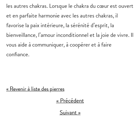
les autres chakras. Lorsque le chakra du cœur est ouvert
et en parfaite harmonie avec les autres chakras, il
favorise la paix intérieure, la sérénité d’esprit, la
bienveillance, l’amour inconditionnel et la joie de vivre. Il
vous aide à communiquer, à coopérer et à faire
confiance.
« Revenir à liste des pierres
« Précédent
Suivant »