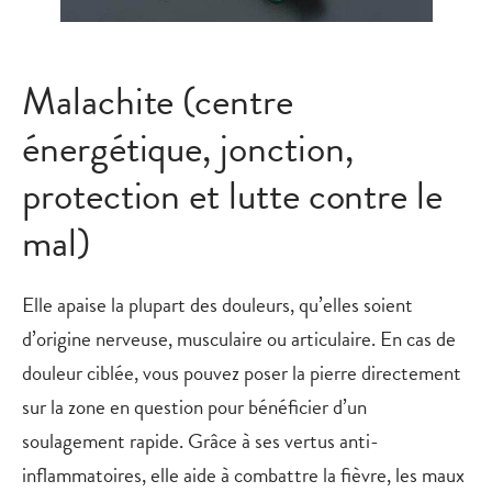
Malachite (centre
énergétique, jonction,
protection et lutte contre le
mal)
Elle apaise la plupart des douleurs, qu’elles soient
d’origine nerveuse, musculaire ou articulaire. En cas de
douleur ciblée, vous pouvez poser la pierre directement
sur la zone en question pour bénéficier d’un
soulagement rapide. Grâce à ses vertus anti-
inflammatoires, elle aide à combattre la fièvre, les maux