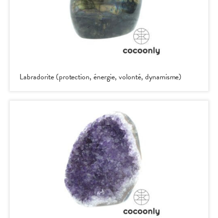
Labradorite (protection, énergie, volonté, dynamisme)