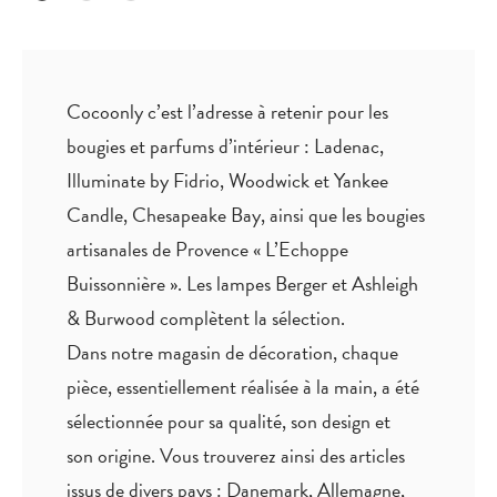
Cocoonly c’est l’adresse à retenir pour les
bougies et parfums d’intérieur : Ladenac,
Illuminate by Fidrio, Woodwick et Yankee
Candle, Chesapeake Bay, ainsi que les bougies
artisanales de Provence « L’Echoppe
Buissonnière ». Les lampes Berger et Ashleigh
& Burwood complètent la sélection.
Dans notre magasin de décoration, chaque
pièce,
essentiellement réalisée à la main
, a été
sélectionnée pour sa qualité, son design et
son origine. Vous trouverez ainsi des articles
issus de divers pays : Danemark, Allemagne,