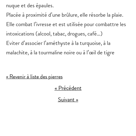
nuque et des épaules.
Placée à proximité d’une brûlure, elle résorbe la plaie.
Elle combat l’ivresse et est utilisée pour combattre les
intoxications (alcool, tabac, drogues, café…)
Eviter d’associer l’améthyste à la turquoise, à la
malachite, à la tourmaline noire ou à l’œil de tigre
« Revenir à liste des pierres
« Précédent
Suivant »