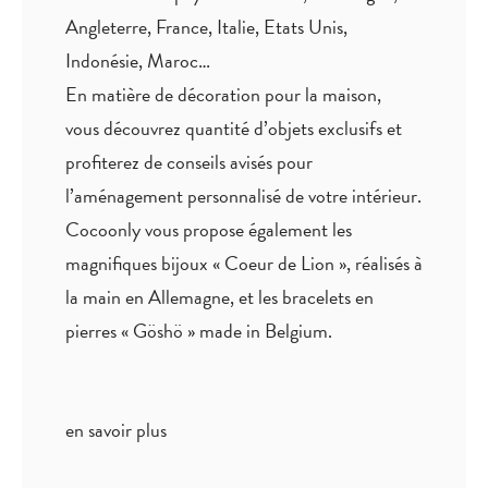
Angleterre, France, Italie, Etats Unis,
Indonésie, Maroc…
En matière de décoration pour la maison,
vous découvrez quantité
d’objets exclusifs
et
profiterez de
conseils avisés
pour
l’aménagement personnalisé de votre intérieur.
Cocoonly vous propose également les
magnifiques bijoux « Coeur de Lion », réalisés à
la main en Allemagne, et les bracelets en
pierres « Göshö » made in Belgium.
en savoir plus