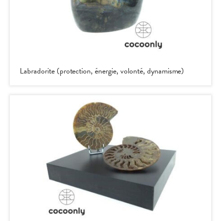
Labradorite (protection, énergie, volonté, dynamisme)