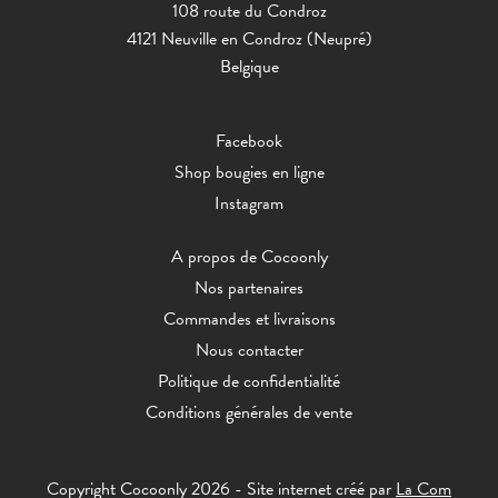
108 route du Condroz
4121 Neuville en Condroz (Neupré)
Belgique
Facebook
Shop bougies en ligne
Instagram
A propos de Cocoonly
Nos partenaires
Commandes et livraisons
Nous contacter
Politique de confidentialité
Conditions générales de vente
Copyright Cocoonly 2026 - Site internet créé par
La Com