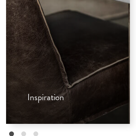
Inspiration