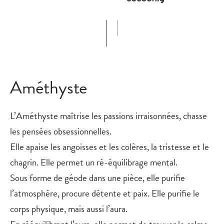
Améthyste
L’Améthyste maîtrise les passions irraisonnées, chasse
les pensées obsessionnelles.
Elle apaise les angoisses et les colères, la tristesse et le
chagrin. Elle permet un ré-équilibrage mental.
Sous forme de géode dans une pièce, elle purifie
l’atmosphère, procure détente et paix. Elle purifie le
corps physique, mais aussi l’aura.