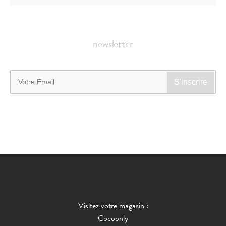
newsletter
Visitez votre magasin :
Cocoonly