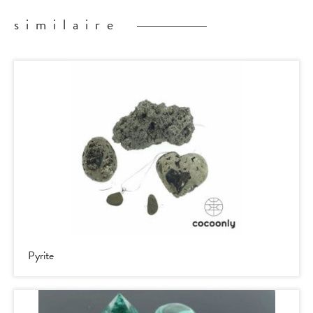
similaire
Pyrite