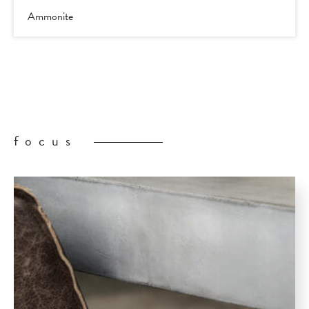
Ammonite
focus