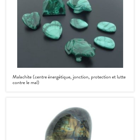
Malachite (centre énergétique, jonction, protection et lutte
contre le mal)