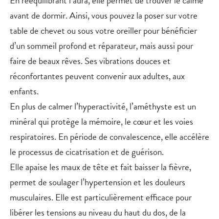
En rééquilibrant l’aura, elle permet de trouver le calme
avant de dormir. Ainsi, vous pouvez la poser sur votre
table de chevet ou sous votre oreiller pour bénéficier
d’un sommeil profond et réparateur, mais aussi pour
faire de beaux rêves. Ses vibrations douces et
réconfortantes peuvent convenir aux adultes, aux
enfants.
En plus de calmer l’hyperactivité, l’améthyste est un
minéral qui protège la mémoire, le cœur et les voies
respiratoires. En période de convalescence, elle accélère
le processus de cicatrisation et de guérison.
Elle apaise les maux de tête et fait baisser la fièvre,
permet de soulager l’hypertension et les douleurs
musculaires. Elle est particulièrement efficace pour
libérer les tensions au niveau du haut du dos, de la