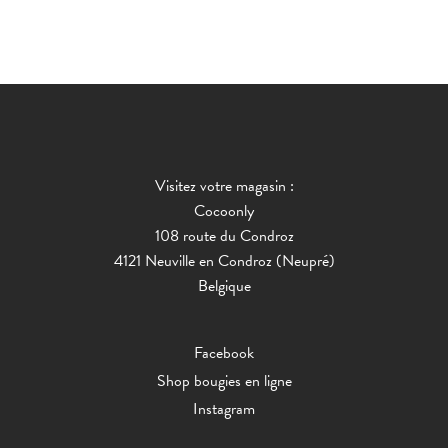
Visitez votre magasin :
Cocoonly
108 route du Condroz
4121 Neuville en Condroz (Neupré)
Belgique
Facebook
Shop bougies en ligne
Instagram