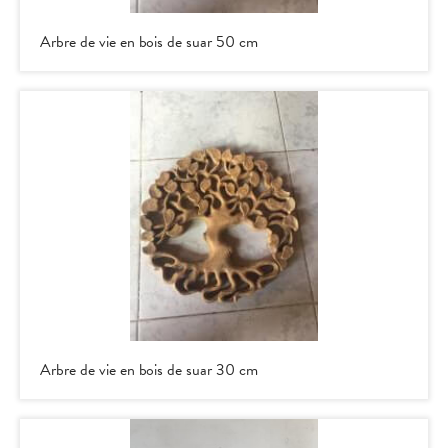
Arbre de vie en bois de suar 50 cm
Arbre de vie en bois de suar 30 cm