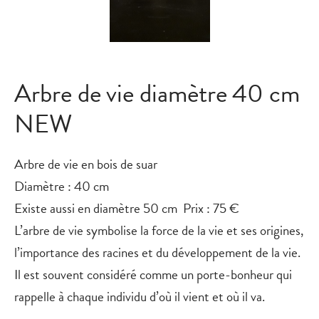
Arbre de vie diamètre 40 cm
NEW
Arbre de vie en bois de suar
Diamètre : 40 cm
Existe aussi en diamètre 50 cm Prix : 75 €
L’arbre de vie
symbolise la force de la vie et ses origines,
l’importance des racines et du développement de la vie.
Il est souvent considéré comme un porte-bonheur qui
rappelle à chaque individu d’où il vient et où il va.