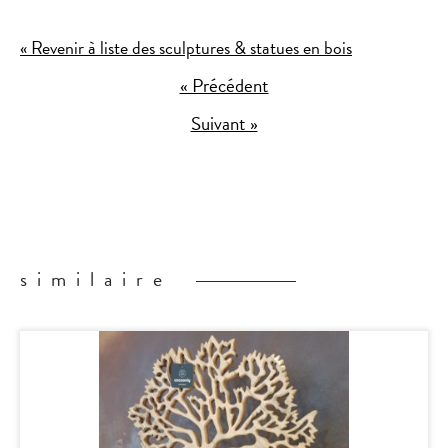
« Revenir à liste des sculptures & statues en bois
« Précédent
Suivant »
similaire