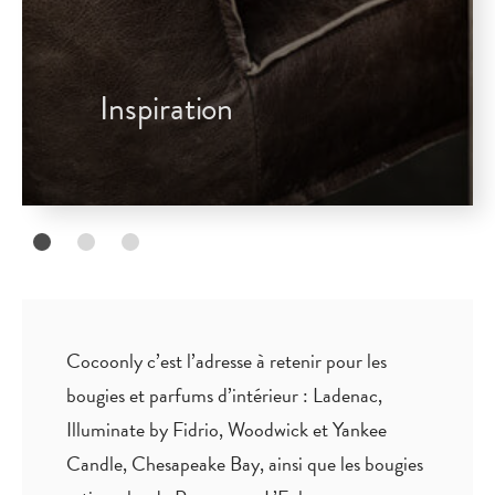
Inspiration
Cocoonly c’est l’adresse à retenir pour les
bougies et parfums d’intérieur : Ladenac,
Illuminate by Fidrio, Woodwick et Yankee
Candle, Chesapeake Bay, ainsi que les bougies