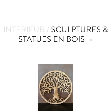
INTERIEUR /
SCULPTURES &
STATUES EN BOIS