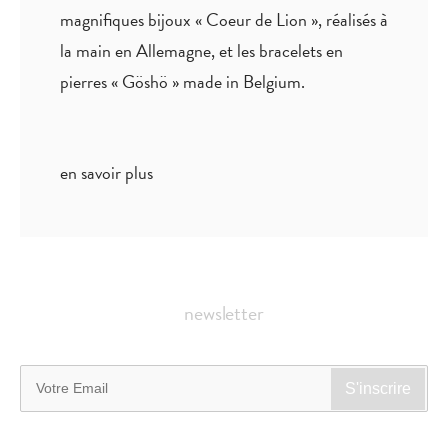
magnifiques bijoux « Coeur de Lion », réalisés à
la main en Allemagne, et les bracelets en
pierres « Göshö » made in Belgium.
en savoir plus
newsletter