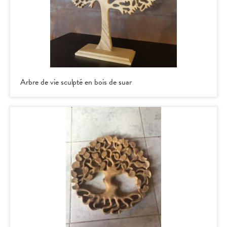
Arbre de vie sculpté en bois de suar