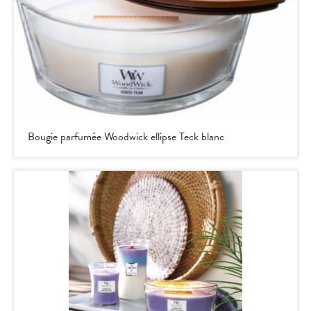
Bougie parfumée Woodwick ellipse Teck blanc