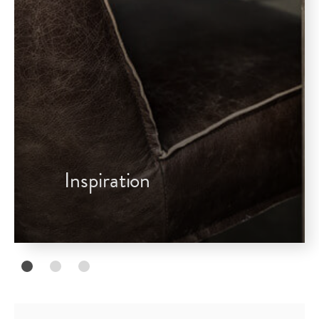
Inspiration