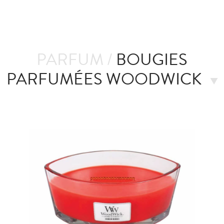
PARFUM /
BOUGIES
PARFUMÉES WOODWICK