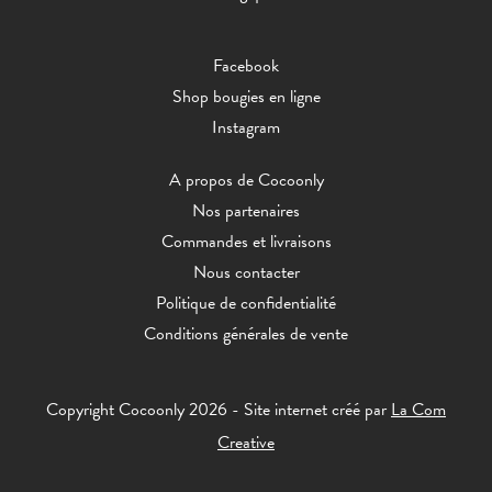
Facebook
Shop bougies en ligne
Instagram
A propos de Cocoonly
Nos partenaires
Commandes et livraisons
Nous contacter
Politique de confidentialité
Conditions générales de vente
Copyright Cocoonly 2026 - Site internet créé par
La Com
Creative