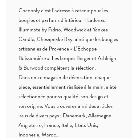
Cocoonly c’est l’adresse à retenir pour les
bougies et parfums d’intérieur : Ladenac,
Illuminate by Fidrio, Woodwick et Yankee
Candle, Chesapeake Bay, ainsi que les bougies
artisanales de Provence « L’Echoppe
Buissonnière ». Les lampes Berger et Ashleigh
& Burwood complètent la sélection.
Dans notre magasin de décoration, chaque
pièce,
essentiellement réalisée à la main
, a été
sélectionnée pour sa qualité, son design et
son origine. Vous trouverez ainsi des articles
issus de divers pays : Danemark, Allemagne,
Angleterre, France, Italie, Etats Unis,
Indonésie, Maroc…