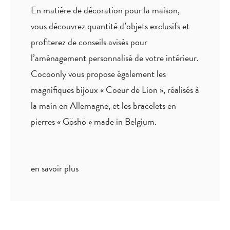
En matière de décoration pour la maison,
vous découvrez quantité
d’objets exclusifs
et
profiterez de
conseils avisés
pour
l’aménagement personnalisé de votre intérieur.
Cocoonly vous propose également les
magnifiques bijoux « Coeur de Lion », réalisés à
la main en Allemagne, et les bracelets en
pierres « Göshö » made in Belgium.
en savoir plus