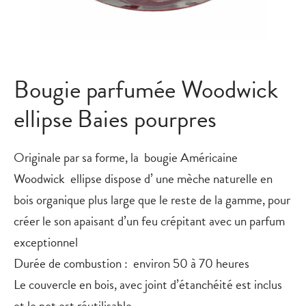
Bougie parfumée Woodwick
ellipse Baies pourpres
Originale par sa forme, la bougie Américaine
Woodwick
ellipse
dispose d’ une mèche naturelle en
bois organique plus large que le reste de la gamme, pour
créer le son apaisant d’un feu crépitant avec un parfum
exceptionnel
Durée de combustion : environ 50 à 70 heures
Le couvercle en bois, avec joint d’étanchéité est inclus
et le pot est réutilisable