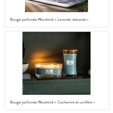
Bougie parfumée Woodwick « Lavande relaxante »
Bougie parfumée Woodwick « Cachemire et conifère »