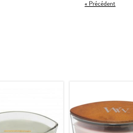
« Précédent