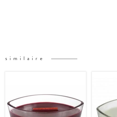
similaire