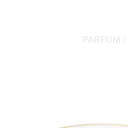
PARFUM /