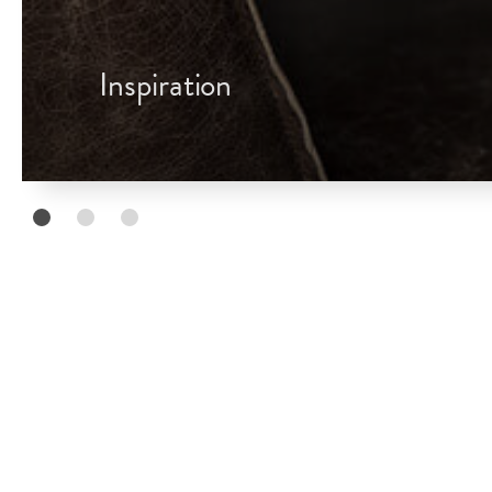
Inspiration