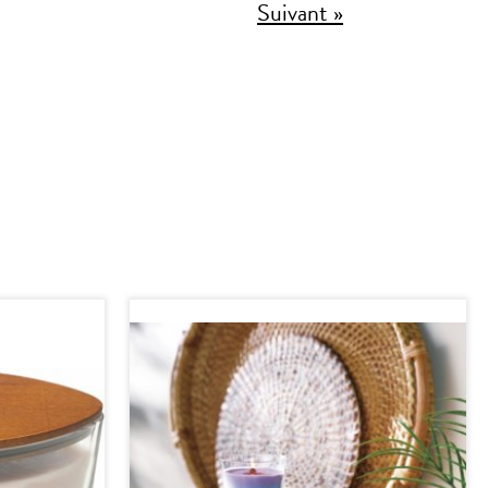
Suivant »